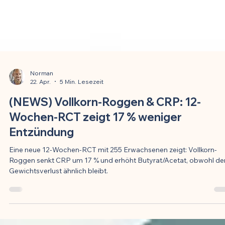
Norman
22. Apr.
5 Min. Lesezeit
(NEWS) Vollkorn-Roggen & CRP: 12-
Wochen-RCT zeigt 17 % weniger