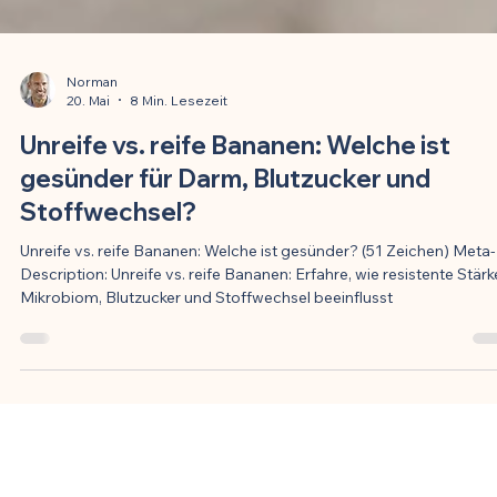
Norman
20. Mai
8 Min. Lesezeit
Unreife vs. reife Bananen: Welche ist
gesünder für Darm, Blutzucker und
Stoffwechsel?
Unreife vs. reife Bananen: Welche ist gesünder? (51 Zeichen) Meta-
Description: Unreife vs. reife Bananen: Erfahre, wie resistente Stärk
Mikrobiom, Blutzucker und Stoffwechsel beeinflusst