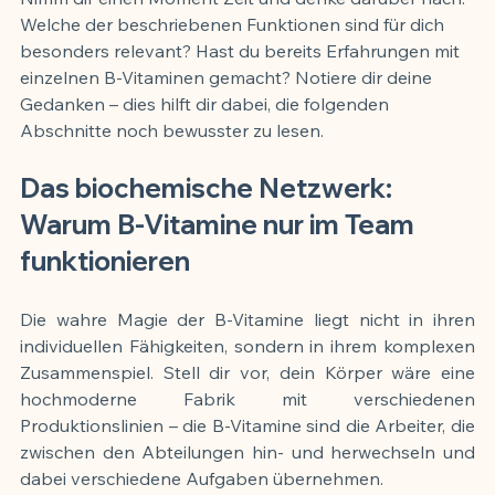
Welche der beschriebenen Funktionen sind für dich 
besonders relevant? Hast du bereits Erfahrungen mit 
einzelnen B-Vitaminen gemacht? Notiere dir deine 
Gedanken – dies hilft dir dabei, die folgenden 
Abschnitte noch bewusster zu lesen.
Das biochemische Netzwerk: 
Warum B-Vitamine nur im Team 
funktionieren
Die wahre Magie der B-Vitamine liegt nicht in ihren 
individuellen Fähigkeiten, sondern in ihrem komplexen 
Zusammenspiel. Stell dir vor, dein Körper wäre eine 
hochmoderne Fabrik mit verschiedenen 
Produktionslinien – die B-Vitamine sind die Arbeiter, die 
zwischen den Abteilungen hin- und herwechseln und 
dabei verschiedene Aufgaben übernehmen.