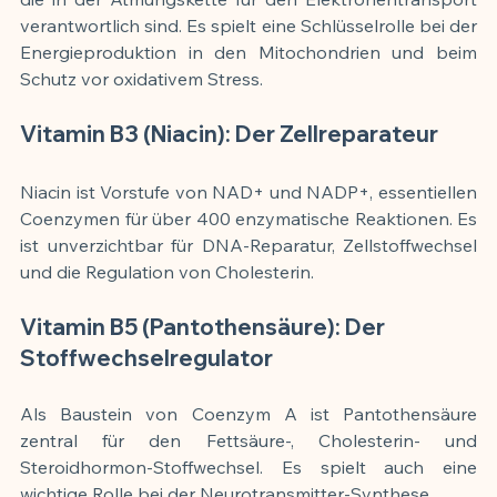
verantwortlich sind. Es spielt eine Schlüsselrolle bei der 
Energieproduktion in den Mitochondrien und beim 
Schutz vor oxidativem Stress.
Vitamin B3 (Niacin): Der Zellreparateur
Niacin ist Vorstufe von NAD+ und NADP+, essentiellen 
Coenzymen für über 400 enzymatische Reaktionen. Es 
ist unverzichtbar für DNA-Reparatur, Zellstoffwechsel 
und die Regulation von Cholesterin.
Vitamin B5 (Pantothensäure): Der 
Stoffwechselregulator
Als Baustein von Coenzym A ist Pantothensäure 
zentral für den Fettsäure-, Cholesterin- und 
Steroidhormon-Stoffwechsel. Es spielt auch eine 
wichtige Rolle bei der Neurotransmitter-Synthese.