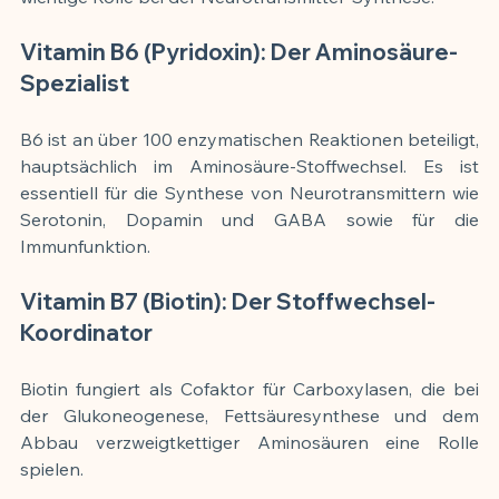
Vitamin B6 (Pyridoxin): Der Aminosäure-
Spezialist
B6 ist an über 100 enzymatischen Reaktionen beteiligt, 
hauptsächlich im Aminosäure-Stoffwechsel. Es ist 
essentiell für die Synthese von Neurotransmittern wie 
Serotonin, Dopamin und GABA sowie für die 
Immunfunktion.
Vitamin B7 (Biotin): Der Stoffwechsel-
Koordinator
Biotin fungiert als Cofaktor für Carboxylasen, die bei 
der Glukoneogenese, Fettsäuresynthese und dem 
Abbau verzweigtkettiger Aminosäuren eine Rolle 
spielen.