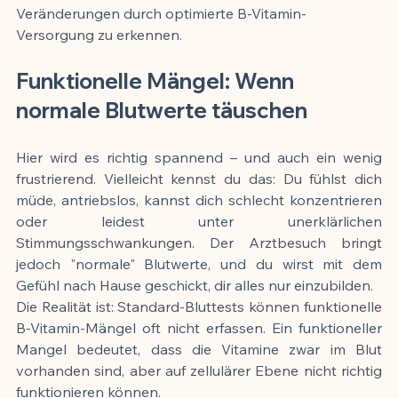
Veränderungen durch optimierte B-Vitamin-
Versorgung zu erkennen.
Funktionelle Mängel: Wenn 
normale Blutwerte täuschen
Hier wird es richtig spannend – und auch ein wenig 
frustrierend. Vielleicht kennst du das: Du fühlst dich 
müde, antriebslos, kannst dich schlecht konzentrieren 
oder leidest unter unerklärlichen 
Stimmungsschwankungen. Der Arztbesuch bringt 
jedoch "normale" Blutwerte, und du wirst mit dem 
Gefühl nach Hause geschickt, dir alles nur einzubilden.
Die Realität ist: Standard-Bluttests können funktionelle 
B-Vitamin-Mängel oft nicht erfassen. Ein funktioneller 
Mangel bedeutet, dass die Vitamine zwar im Blut 
vorhanden sind, aber auf zellulärer Ebene nicht richtig 
funktionieren können.