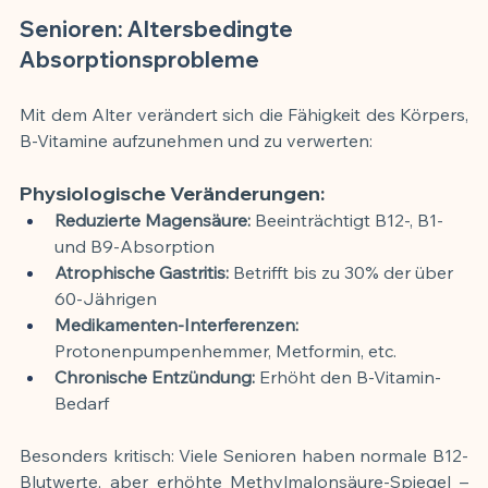
Senioren: Altersbedingte 
Absorptionsprobleme
Mit dem Alter verändert sich die Fähigkeit des Körpers, 
B-Vitamine aufzunehmen und zu verwerten:
Physiologische Veränderungen:
Reduzierte Magensäure:
 Beeinträchtigt B12-, B1- 
und B9-Absorption
Atrophische Gastritis:
 Betrifft bis zu 30% der über 
60-Jährigen
Medikamenten-Interferenzen:
Protonenpumpenhemmer, Metformin, etc.
Chronische Entzündung:
 Erhöht den B-Vitamin-
Bedarf
Besonders kritisch: Viele Senioren haben normale B12-
Blutwerte, aber erhöhte Methylmalonsäure-Spiegel – 