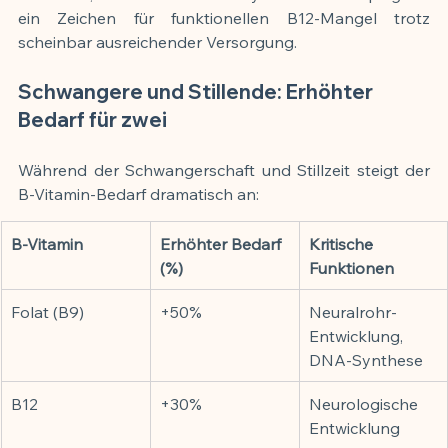
ein Zeichen für funktionellen B12-Mangel trotz 
scheinbar ausreichender Versorgung.
Schwangere und Stillende: Erhöhter 
Bedarf für zwei
Während der Schwangerschaft und Stillzeit steigt der 
B-Vitamin-Bedarf dramatisch an:
B-Vitamin
Erhöhter Bedarf 
Kritische 
(%)
Funktionen
Folat (B9)
+50%
Neuralrohr-
Entwicklung, 
DNA-Synthese
B12
+30%
Neurologische 
Entwicklung