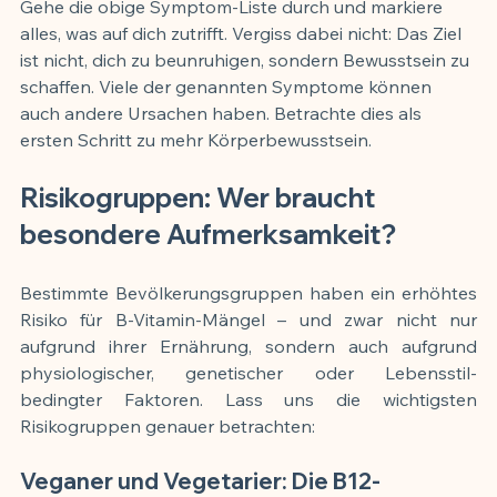
Gehe die obige Symptom-Liste durch und markiere 
alles, was auf dich zutrifft. Vergiss dabei nicht: Das Ziel 
ist nicht, dich zu beunruhigen, sondern Bewusstsein zu 
schaffen. Viele der genannten Symptome können 
auch andere Ursachen haben. Betrachte dies als 
ersten Schritt zu mehr Körperbewusstsein.
Risikogruppen: Wer braucht 
besondere Aufmerksamkeit?
Bestimmte Bevölkerungsgruppen haben ein erhöhtes 
Risiko für B-Vitamin-Mängel – und zwar nicht nur 
aufgrund ihrer Ernährung, sondern auch aufgrund 
physiologischer, genetischer oder Lebensstil-
bedingter Faktoren. Lass uns die wichtigsten 
Risikogruppen genauer betrachten:
Veganer und Vegetarier: Die B12-