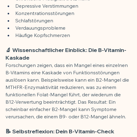
Depressive Verstimmungen
Konzentrationsstörungen
Schlafstörungen
Verdauungsprobleme
Häufige Kopfschmerzen
🔬 Wissenschaftlicher Einblick: Die B-Vitamin-
Kaskade
Forschungen zeigen, dass ein Mangel eines einzelnen 
B-Vitamins eine Kaskade von Funktionsstörungen 
auslösen kann. Beispielsweise kann ein B2-Mangel die 
MTHFR-Enzymaktivität reduzieren, was zu einem 
funktionellen Folat-Mangel führt, der wiederum die 
B12-Verwertung beeinträchtigt. Das Resultat: Ein 
scheinbar einfacher B2-Mangel kann Symptome 
verursachen, die einem B9- oder B12-Mangel ähneln.
📝 Selbstreflexion: Dein B-Vitamin-Check