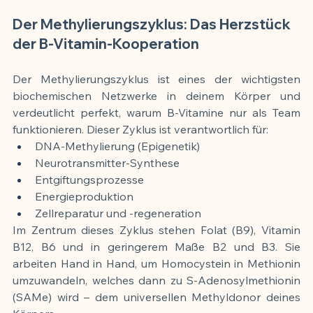
Der Methylierungszyklus: Das Herzstück 
der B-Vitamin-Kooperation
Der Methylierungszyklus ist eines der wichtigsten 
biochemischen Netzwerke in deinem Körper und 
verdeutlicht perfekt, warum B-Vitamine nur als Team 
funktionieren. Dieser Zyklus ist verantwortlich für:
DNA-Methylierung (Epigenetik)
Neurotransmitter-Synthese
Entgiftungsprozesse
Energieproduktion
Zellreparatur und -regeneration
Im Zentrum dieses Zyklus stehen Folat (B9), Vitamin 
B12, B6 und in geringerem Maße B2 und B3. Sie 
arbeiten Hand in Hand, um Homocystein in Methionin 
umzuwandeln, welches dann zu S-Adenosylmethionin 
(SAMe) wird – dem universellen Methyldonor deines 