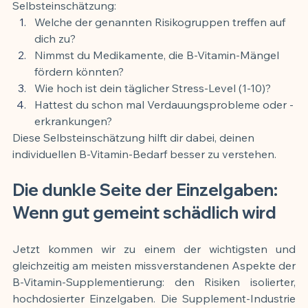
Selbsteinschätzung:
Welche der genannten Risikogruppen treffen auf 
dich zu?
Nimmst du Medikamente, die B-Vitamin-Mängel 
fördern könnten?
Wie hoch ist dein täglicher Stress-Level (1-10)?
Hattest du schon mal Verdauungsprobleme oder -
erkrankungen?
Diese Selbsteinschätzung hilft dir dabei, deinen 
individuellen B-Vitamin-Bedarf besser zu verstehen.
Die dunkle Seite der Einzelgaben: 
Wenn gut gemeint schädlich wird
Jetzt kommen wir zu einem der wichtigsten und 
gleichzeitig am meisten missverstandenen Aspekte der 
B-Vitamin-Supplementierung: den Risiken isolierter, 
hochdosierter Einzelgaben. Die Supplement-Industrie 