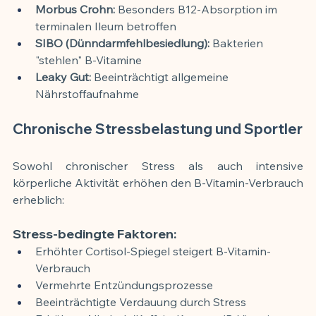
Morbus Crohn:
 Besonders B12-Absorption im 
terminalen Ileum betroffen
SIBO (Dünndarmfehlbesiedlung):
 Bakterien 
"stehlen" B-Vitamine
Leaky Gut:
 Beeinträchtigt allgemeine 
Nährstoffaufnahme
Chronische Stressbelastung und Sportler
Sowohl chronischer Stress als auch intensive 
körperliche Aktivität erhöhen den B-Vitamin-Verbrauch 
erheblich:
Stress-bedingte Faktoren:
Erhöhter Cortisol-Spiegel steigert B-Vitamin-
Verbrauch
Vermehrte Entzündungsprozesse
Beeinträchtigte Verdauung durch Stress