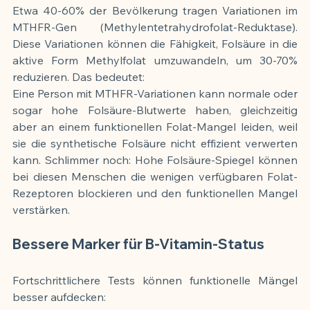
Etwa 40-60% der Bevölkerung tragen Variationen im 
MTHFR-Gen (Methylentetrahydrofolat-Reduktase). 
Diese Variationen können die Fähigkeit, Folsäure in die 
aktive Form Methylfolat umzuwandeln, um 30-70% 
reduzieren. Das bedeutet:
Eine Person mit MTHFR-Variationen kann normale oder 
sogar hohe Folsäure-Blutwerte haben, gleichzeitig 
aber an einem funktionellen Folat-Mangel leiden, weil 
sie die synthetische Folsäure nicht effizient verwerten 
kann. Schlimmer noch: Hohe Folsäure-Spiegel können 
bei diesen Menschen die wenigen verfügbaren Folat-
Rezeptoren blockieren und den funktionellen Mangel 
verstärken.
Bessere Marker für B-Vitamin-Status
Fortschrittlichere Tests können funktionelle Mängel 
besser aufdecken: