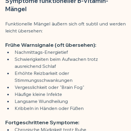
Symptome funktioneller B-Vitamin-
Mängel
Funktionelle Mängel äußern sich oft subtil und werden 
leicht übersehen:
Frühe Warnsignale (oft übersehen):
Nachmittags-Energietief
Schwierigkeiten beim Aufwachen trotz 
ausreichend Schlaf
Erhöhte Reizbarkeit oder 
Stimmungsschwankungen
Vergesslichkeit oder "Brain Fog"
Häufige kleine Infekte
Langsame Wundheilung
Kribbeln in Händen oder Füßen
Fortgeschrittene Symptome:
Chronische Müdigkeit trotz Ruhe