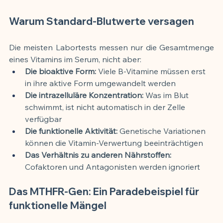
Warum Standard-Blutwerte versagen
Die meisten Labortests messen nur die Gesamtmenge 
eines Vitamins im Serum, nicht aber:
Die bioaktive Form:
 Viele B-Vitamine müssen erst 
in ihre aktive Form umgewandelt werden
Die intrazelluläre Konzentration:
 Was im Blut 
schwimmt, ist nicht automatisch in der Zelle 
verfügbar
Die funktionelle Aktivität:
 Genetische Variationen 
können die Vitamin-Verwertung beeinträchtigen
Das Verhältnis zu anderen Nährstoffen:
Cofaktoren und Antagonisten werden ignoriert
Das MTHFR-Gen: Ein Paradebeispiel für 
funktionelle Mängel