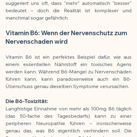
suggeriert uns oft, dass "mehr" automatisch "besser" 
bedeutet – doch die Realität ist komplexer und 
manchmal sogar gefährlich.
Vitamin B6: Wenn der Nervenschutz zum 
Nervenschaden wird
Vitamin B6 ist ein perfektes Beispiel dafür, wie aus 
einem essentiellen Nährstoff ein toxisches Agens 
werden kann. Während B6-Mangel zu Nervenschäden 
führen kann, kann paradoxerweise auch ein B6-
Überschuss genau dieselben Symptome verursachen.
Die B6-Toxizität:
Langfristige Einnahme von mehr als 100mg B6 täglich 
(das 50-fache des Tagesbedarfs) kann zu einer 
peripheren Neuropathie führen – ironischerweise 
genau das, was B6 eigentlich verhindern soll. Die 