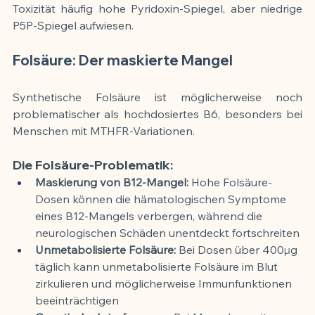
Toxizität häufig hohe Pyridoxin-Spiegel, aber niedrige 
P5P-Spiegel aufwiesen.
Folsäure: Der maskierte Mangel
Synthetische Folsäure ist möglicherweise noch 
problematischer als hochdosiertes B6, besonders bei 
Menschen mit MTHFR-Variationen.
Die Folsäure-Problematik:
Maskierung von B12-Mangel:
 Hohe Folsäure-
Dosen können die hämatologischen Symptome 
eines B12-Mangels verbergen, während die 
neurologischen Schäden unentdeckt fortschreiten
Unmetabolisierte Folsäure:
 Bei Dosen über 400µg 
täglich kann unmetabolisierte Folsäure im Blut 
zirkulieren und möglicherweise Immunfunktionen 
beeinträchtigen