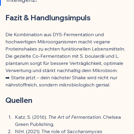
Fazit & Handlungsimpuls
Die Kombination aus DYS-Fermentation und 
hochwertigen Mikroorganismen macht vegane 
Proteinshakes zu echten funktionellen Lebensmitteln. 
Die gezielte Co-Fermentation mit S. boulardii und L. 
plantarum sorgt für bessere Verträglichkeit, optimale 
Verwertung und stärkt nachhaltig dein Mikrobiom.
➡️ Starte jetzt – dein nächster Shake wird nicht nur 
nährstoffreich, sondern mikrobiologisch genial.
Quellen
Katz, S. (2016). 
The Art of Fermentation
. Chelsea 
Green Publishing.
NIH. (2021). The role of 
Saccharomyces 