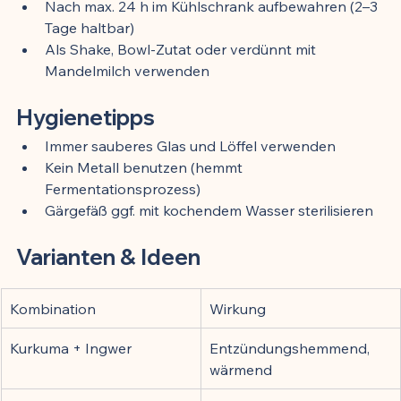
Nach max. 24 h im Kühlschrank aufbewahren (2–3 
Tage haltbar)
Als Shake, Bowl-Zutat oder verdünnt mit 
Mandelmilch verwenden
Hygienetipps
Immer sauberes Glas und Löffel verwenden
Kein Metall benutzen (hemmt 
Fermentationsprozess)
Gärgefäß ggf. mit kochendem Wasser sterilisieren
Varianten & Ideen
Kombination
Wirkung
Kurkuma + Ingwer
Entzündungshemmend, 
wärmend