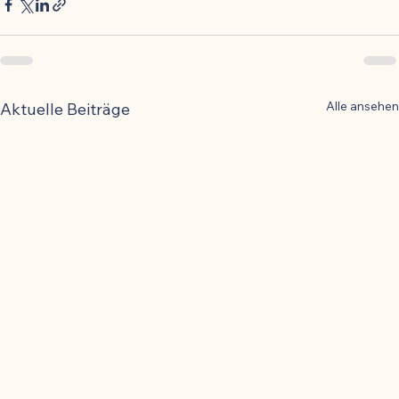
Alle ansehen
Aktuelle Beiträge