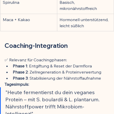
Spirulina
Basisch, 
mikronährstoffreich
Maca + Kakao
Hormonell unterstützend, 
leicht süßlich
Coaching-Integration
✅ Relevanz für Coachingphasen:
Phase 1
: Entgiftung & Reset der Darmflora
Phase 2
: Zellregeneration & Proteinverwertung
Phase 3
: Stabilisierung der Nährstoffaufnahme
Tagesimpuls:
"Heute fermentierst du dein veganes 
Protein – mit S. boulardii & L. plantarum. 
Nährstoffpower trifft Mikrobiom-
Intelligenz!"