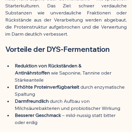
Starterkulturen. Das Ziel: schwer verdauliche 
Substanzen wie unverdauliche Fraktionen oder 
Rückstände aus der Verarbeitung werden abgebaut, 
die Proteinstruktur aufgebrochen und die Verwertung 
im Darm deutlich verbessert.
Vorteile der DYS-Fermentation
Reduktion von Rückständen & 
Antinährstoffen
 wie Saponine, Tannine oder 
Stärkeanteile
Erhöhte Proteinverfügbarkeit
 durch enzymatische 
Spaltung
Darmfreundlich
 durch Aufbau von 
Milchsäurebakterien und probiotischer Wirkung
Besserer Geschmack
 – mild-nussig statt bitter 
oder erdig