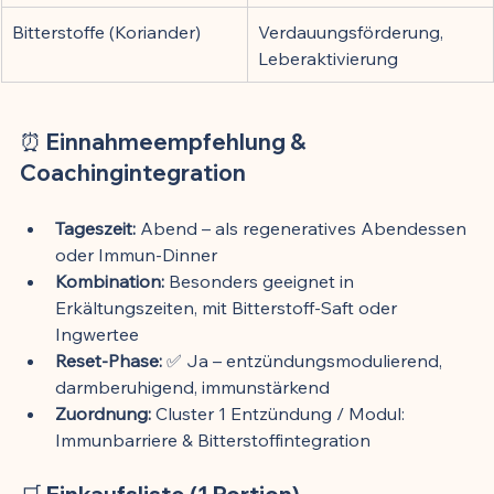
Bitterstoffe (Koriander)
Verdauungsförderung, 
Leberaktivierung
⏰ Einnahmeempfehlung & 
Coachingintegration
Tageszeit:
 Abend – als regeneratives Abendessen 
oder Immun-Dinner
Kombination:
 Besonders geeignet in 
Erkältungszeiten, mit Bitterstoff-Saft oder 
Ingwertee
Reset-Phase:
 ✅ Ja – entzündungsmodulierend, 
darmberuhigend, immunstärkend
Zuordnung:
 Cluster 1 Entzündung / Modul: 
Immunbarriere & Bitterstoffintegration