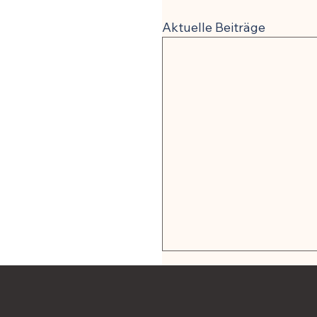
Aktuelle Beiträge