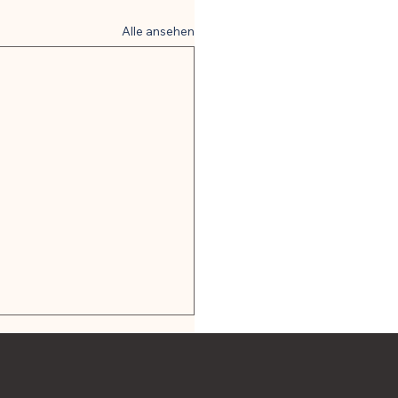
Alle ansehen