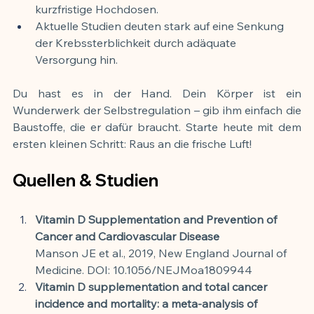
kurzfristige Hochdosen.
Aktuelle Studien deuten stark auf eine Senkung 
der Krebssterblichkeit durch adäquate 
Versorgung hin.
Du hast es in der Hand. Dein Körper ist ein 
Wunderwerk der Selbstregulation – gib ihm einfach die 
Baustoffe, die er dafür braucht. Starte heute mit dem 
ersten kleinen Schritt: Raus an die frische Luft!
Quellen & Studien
Vitamin D Supplementation and Prevention of 
Cancer and Cardiovascular Disease
Manson JE et al., 2019, New England Journal of 
Medicine. DOI: 10.1056/NEJMoa1809944
Vitamin D supplementation and total cancer 
incidence and mortality: a meta-analysis of 