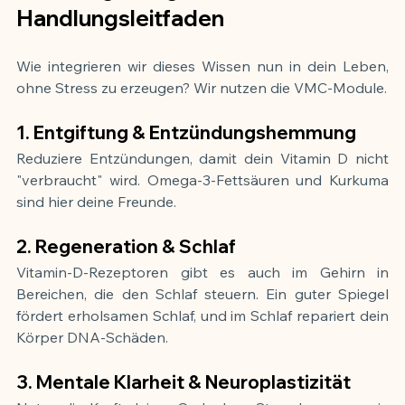
Handlungsleitfaden
Wie integrieren wir dieses Wissen nun in dein Leben, 
ohne Stress zu erzeugen? Wir nutzen die VMC-Module.
1. Entgiftung & Entzündungshemmung
Reduziere Entzündungen, damit dein Vitamin D nicht 
"verbraucht" wird. Omega-3-Fettsäuren und Kurkuma 
sind hier deine Freunde.
2. Regeneration & Schlaf
Vitamin-D-Rezeptoren gibt es auch im Gehirn in 
Bereichen, die den Schlaf steuern. Ein guter Spiegel 
fördert erholsamen Schlaf, und im Schlaf repariert dein 
Körper DNA-Schäden.
3. Mentale Klarheit & Neuroplastizität