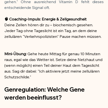
gehen." Ohne ausreichend Vitamin D fehlt dieses 
entscheidende Signal oft.
🧠 Coaching-Impuls: Energie & Zellgesundheit
Deine Zellen hören dir zu – biochemisch gesehen. 
Jeder Tag ohne Tageslicht ist ein Tag, an dem deine 
zellulären "Verkehrspolizisten" Pause machen müssen.
Mini-Übung:
 Gehe heute Mittag für genau 10 Minuten 
raus, egal wie das Wetter ist. Setze deine Netzhaut und 
(wenn möglich) einen Teil deiner Haut dem Tageslicht 
aus. Sag dir dabei: "Ich aktiviere jetzt meine zellulären 
Schutzschilde."
Genregulation: Welche Gene 
werden beeinflusst?