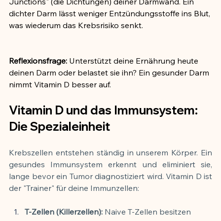
Junctions" (die Dichtungen) deiner Darmwand. Ein 
dichter Darm lässt weniger Entzündungsstoffe ins Blut, 
was wiederum das Krebsrisiko senkt.
Reflexionsfrage:
 Unterstützt deine Ernährung heute 
deinen Darm oder belastet sie ihn? Ein gesunder Darm 
nimmt Vitamin D besser auf.
Vitamin D und das Immunsystem: 
Die Spezialeinheit
Krebszellen entstehen ständig in unserem Körper. Ein 
gesundes Immunsystem erkennt und eliminiert sie, 
lange bevor ein Tumor diagnostiziert wird. Vitamin D ist 
der "Trainer" für deine Immunzellen:
T-Zellen (Killerzellen):
 Naive T-Zellen besitzen 