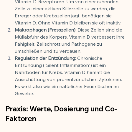
Vitamin-D-Rezeptoren. Um von einer ruhenden 
Zelle zu einer aktiven Killerzelle zu werden, die 
Erreger oder Krebszellen jagt, benötigen sie 
Vitamin D. Ohne Vitamin D bleiben sie oft inaktiv.
Makrophagen (Fresszellen):
 Diese Zellen sind die 
Müllabfuhr des Körpers. Vitamin D verbessert ihre 
Fähigkeit, Zellschrott und Pathogene zu 
umschließen und zu verdauen.
Regulation der Entzündung:
 Chronische 
Entzündung ("Silent Inflammation") ist ein 
Nährboden für Krebs. Vitamin D hemmt die 
Ausschüttung von pro-entzündlichen Zytokinen. 
Es wirkt also wie ein natürlicher Feuerlöscher im 
Gewebe.
Praxis: Werte, Dosierung und Co-
Faktoren