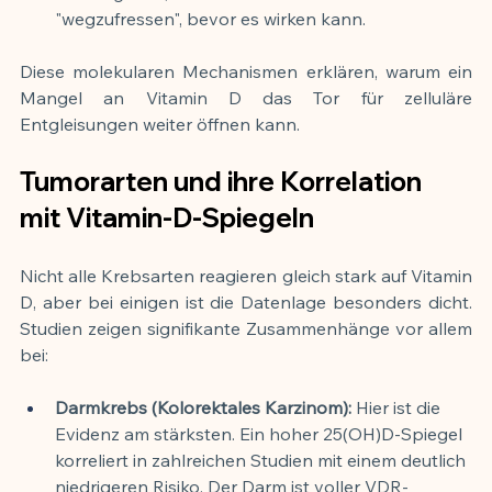
"wegzufressen", bevor es wirken kann.
Diese molekularen Mechanismen erklären, warum ein 
Mangel an Vitamin D das Tor für zelluläre 
Entgleisungen weiter öffnen kann.
Tumorarten und ihre Korrelation 
mit Vitamin-D-Spiegeln
Nicht alle Krebsarten reagieren gleich stark auf Vitamin 
D, aber bei einigen ist die Datenlage besonders dicht. 
Studien zeigen signifikante Zusammenhänge vor allem 
bei:
Darmkrebs (Kolorektales Karzinom):
 Hier ist die 
Evidenz am stärksten. Ein hoher 25(OH)D-Spiegel 
korreliert in zahlreichen Studien mit einem deutlich 
niedrigeren Risiko. Der Darm ist voller VDR-