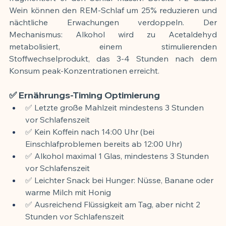
Wein können den REM-Schlaf um 25% reduzieren und 
nächtliche Erwachungen verdoppeln. Der 
Mechanismus: Alkohol wird zu Acetaldehyd 
metabolisiert, einem stimulierenden 
Stoffwechselprodukt, das 3-4 Stunden nach dem 
Konsum peak-Konzentrationen erreicht.
✅ Ernährungs-Timing Optimierung
✅ Letzte große Mahlzeit mindestens 3 Stunden 
vor Schlafenszeit
✅ Kein Koffein nach 14:00 Uhr (bei 
Einschlafproblemen bereits ab 12:00 Uhr)
✅ Alkohol maximal 1 Glas, mindestens 3 Stunden 
vor Schlafenszeit
✅ Leichter Snack bei Hunger: Nüsse, Banane oder 
warme Milch mit Honig
✅ Ausreichend Flüssigkeit am Tag, aber nicht 2 
Stunden vor Schlafenszeit