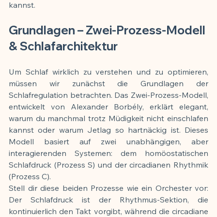
kannst.
Grundlagen – Zwei-Prozess-Modell 
& Schlafarchitektur
Um Schlaf wirklich zu verstehen und zu optimieren, 
müssen wir zunächst die Grundlagen der 
Schlafregulation betrachten. Das Zwei-Prozess-Modell, 
entwickelt von Alexander Borbély, erklärt elegant, 
warum du manchmal trotz Müdigkeit nicht einschlafen 
kannst oder warum Jetlag so hartnäckig ist. Dieses 
Modell basiert auf zwei unabhängigen, aber 
interagierenden Systemen: dem homöostatischen 
Schlafdruck (Prozess S) und der circadianen Rhythmik 
(Prozess C).
Stell dir diese beiden Prozesse wie ein Orchester vor: 
Der Schlafdruck ist der Rhythmus-Sektion, die 
kontinuierlich den Takt vorgibt, während die circadiane 