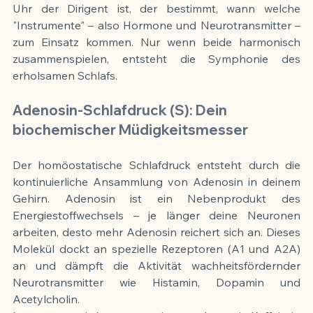
Uhr der Dirigent ist, der bestimmt, wann welche 
"Instrumente" – also Hormone und Neurotransmitter – 
zum Einsatz kommen. Nur wenn beide harmonisch 
zusammenspielen, entsteht die Symphonie des 
erholsamen Schlafs.
Adenosin-Schlafdruck (S): Dein 
biochemischer Müdigkeitsmesser
Der homöostatische Schlafdruck entsteht durch die 
kontinuierliche Ansammlung von Adenosin in deinem 
Gehirn. Adenosin ist ein Nebenprodukt des 
Energiestoffwechsels – je länger deine Neuronen 
arbeiten, desto mehr Adenosin reichert sich an. Dieses 
Molekül dockt an spezielle Rezeptoren (A1 und A2A) 
an und dämpft die Aktivität wachheitsfördernder 
Neurotransmitter wie Histamin, Dopamin und 
Acetylcholin.