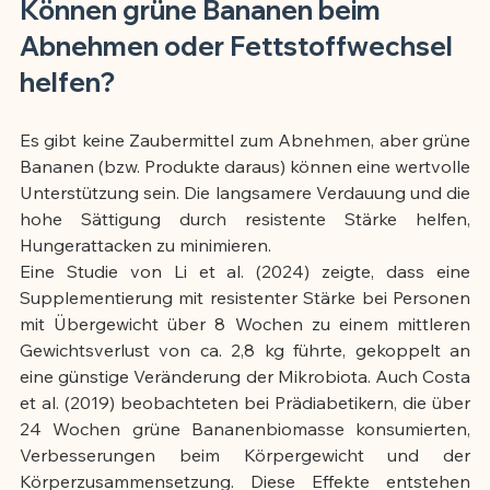
Können grüne Bananen beim 
Abnehmen oder Fettstoffwechsel 
helfen?
Es gibt keine Zaubermittel zum Abnehmen, aber grüne 
Bananen (bzw. Produkte daraus) können eine wertvolle 
Unterstützung sein. Die langsamere Verdauung und die 
hohe Sättigung durch resistente Stärke helfen, 
Hungerattacken zu minimieren.
Eine Studie von Li et al. (2024) zeigte, dass eine 
Supplementierung mit resistenter Stärke bei Personen 
mit Übergewicht über 8 Wochen zu einem mittleren 
Gewichtsverlust von ca. 2,8 kg führte, gekoppelt an 
eine günstige Veränderung der Mikrobiota. Auch Costa 
et al. (2019) beobachteten bei Prädiabetikern, die über 
24 Wochen grüne Bananenbiomasse konsumierten, 
Verbesserungen beim Körpergewicht und der 
Körperzusammensetzung. Diese Effekte entstehen 