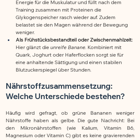
Energie für die Muskulatur und füllt nach dem 
Training zusammen mit Proteinen die 
Glykogenspeicher rasch wieder auf. Zudem 
belastet sie den Magen während der Bewegung 
weniger.
Als Frühstücksbestandteil oder Zwischenmahlzeit:
Hier glänzt die 
unreife Banane
. Kombiniert mit 
Quark, Joghurt oder Haferflocken sorgt sie für 
eine anhaltende Sättigung und einen stabilen 
Blutzuckerspiegel über Stunden.
Nährstoffzusammensetzung: 
Welche Unterschiede bestehen?
Häufig wird gefragt, ob grüne Bananen weniger 
Nährstoffe haben als gelbe. Die gute Nachricht: Bei 
den Mikronährstoffen (wie Kalium, Vitamin B6, 
Magnesium oder Vitamin C) gibt es keine gravierenden 