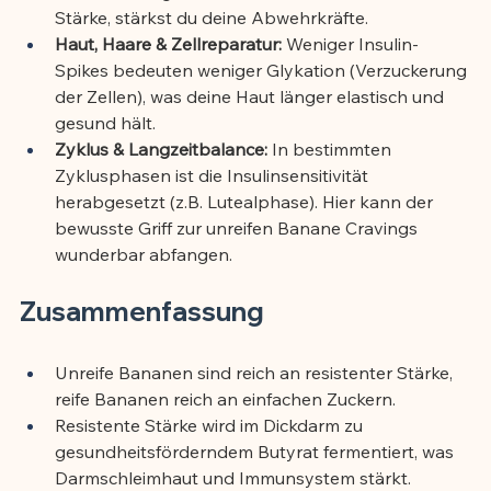
Stärke, stärkst du deine Abwehrkräfte.
Haut, Haare & Zellreparatur:
 Weniger Insulin-
Spikes bedeuten weniger Glykation (Verzuckerung 
der Zellen), was deine Haut länger elastisch und 
gesund hält.
Zyklus & Langzeitbalance:
 In bestimmten 
Zyklusphasen ist die Insulinsensitivität 
herabgesetzt (z.B. Lutealphase). Hier kann der 
bewusste Griff zur unreifen Banane Cravings 
wunderbar abfangen.
Zusammenfassung
Unreife Bananen sind reich an resistenter Stärke, 
reife Bananen reich an einfachen Zuckern.
Resistente Stärke wird im Dickdarm zu 
gesundheitsförderndem Butyrat fermentiert, was 
Darmschleimhaut und Immunsystem stärkt.