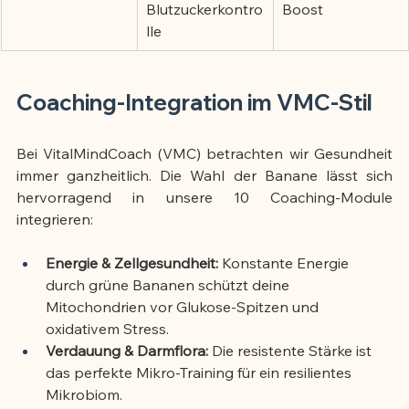
Blutzuckerkontro
Boost
lle
Coaching-Integration im VMC-Stil
Bei VitalMindCoach (VMC) betrachten wir Gesundheit 
immer ganzheitlich. Die Wahl der Banane lässt sich 
hervorragend in unsere 10 Coaching-Module 
integrieren:
Energie & Zellgesundheit:
 Konstante Energie 
durch grüne Bananen schützt deine 
Mitochondrien vor Glukose-Spitzen und 
oxidativem Stress.
Verdauung & Darmflora:
 Die resistente Stärke ist 
das perfekte Mikro-Training für ein resilientes 
Mikrobiom.