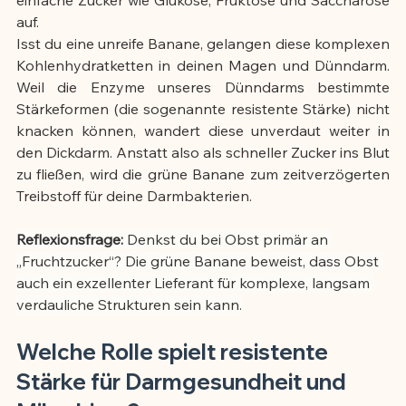
auf.
Isst du eine unreife Banane, gelangen diese komplexen 
Kohlenhydratketten in deinen Magen und Dünndarm. 
Weil die Enzyme unseres Dünndarms bestimmte 
Stärkeformen (die sogenannte resistente Stärke) nicht 
knacken können, wandert diese unverdaut weiter in 
den Dickdarm. Anstatt also als schneller Zucker ins Blut 
zu fließen, wird die grüne Banane zum zeitverzögerten 
Treibstoff für deine Darmbakterien.
Reflexionsfrage:
 Denkst du bei Obst primär an 
„Fruchtzucker“? Die grüne Banane beweist, dass Obst 
auch ein exzellenter Lieferant für komplexe, langsam 
verdauliche Strukturen sein kann.
Welche Rolle spielt resistente 
Stärke für Darmgesundheit und 