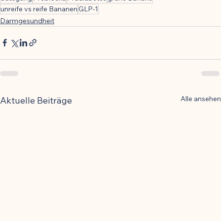
unreife vs reife Bananen
GLP-1
Darmgesundheit
Alle ansehen
Aktuelle Beiträge