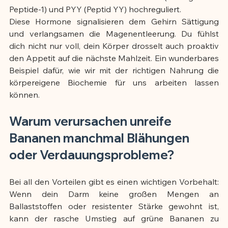
Peptide-1) und PYY (Peptid YY) hochreguliert.
Diese Hormone signalisieren dem Gehirn Sättigung 
und verlangsamen die Magenentleerung. Du fühlst 
dich nicht nur voll, dein Körper drosselt auch proaktiv 
den Appetit auf die nächste Mahlzeit. Ein wunderbares 
Beispiel dafür, wie wir mit der richtigen Nahrung die 
körpereigene Biochemie für uns arbeiten lassen 
können.
Warum verursachen unreife 
Bananen manchmal Blähungen 
oder Verdauungsprobleme?
Bei all den Vorteilen gibt es einen wichtigen Vorbehalt: 
Wenn dein Darm keine großen Mengen an 
Ballaststoffen oder resistenter Stärke gewohnt ist, 
kann der rasche Umstieg auf grüne Bananen zu 