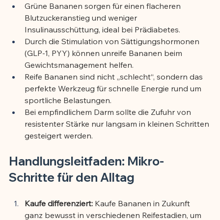
Grüne Bananen sorgen für einen flacheren 
Blutzuckeranstieg und weniger 
Insulinausschüttung, ideal bei Prädiabetes.
Durch die Stimulation von Sättigungshormonen 
(GLP-1, PYY) können unreife Bananen beim 
Gewichtsmanagement helfen.
Reife Bananen sind nicht „schlecht“, sondern das 
perfekte Werkzeug für schnelle Energie rund um 
sportliche Belastungen.
Bei empfindlichem Darm sollte die Zufuhr von 
resistenter Stärke nur langsam in kleinen Schritten 
gesteigert werden.
Handlungsleitfaden: Mikro-
Schritte für den Alltag
Kaufe differenziert:
 Kaufe Bananen in Zukunft 
ganz bewusst in verschiedenen Reifestadien, um 