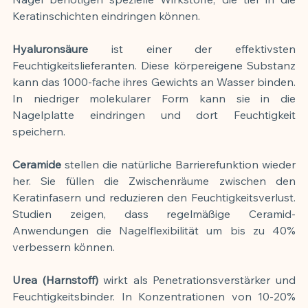
Keratinschichten eindringen können.
Hyaluronsäure
 ist einer der effektivsten 
Feuchtigkeitslieferanten. Diese körpereigene Substanz 
kann das 1000-fache ihres Gewichts an Wasser binden. 
In niedriger molekularer Form kann sie in die 
Nagelplatte eindringen und dort Feuchtigkeit 
speichern.
Ceramide
 stellen die natürliche Barrierefunktion wieder 
her. Sie füllen die Zwischenräume zwischen den 
Keratinfasern und reduzieren den Feuchtigkeitsverlust. 
Studien zeigen, dass regelmäßige Ceramid-
Anwendungen die Nagelflexibilität um bis zu 40% 
verbessern können.
Urea (Harnstoff)
 wirkt als Penetrationsverstärker und 
Feuchtigkeitsbinder. In Konzentrationen von 10-20% 