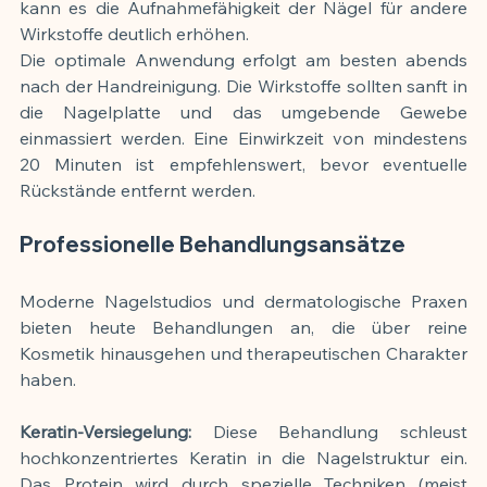
kann es die Aufnahmefähigkeit der Nägel für andere 
Wirkstoffe deutlich erhöhen.
Die optimale Anwendung erfolgt am besten abends 
nach der Handreinigung. Die Wirkstoffe sollten sanft in 
die Nagelplatte und das umgebende Gewebe 
einmassiert werden. Eine Einwirkzeit von mindestens 
20 Minuten ist empfehlenswert, bevor eventuelle 
Rückstände entfernt werden.
Professionelle Behandlungsansätze
Moderne Nagelstudios und dermatologische Praxen 
bieten heute Behandlungen an, die über reine 
Kosmetik hinausgehen und therapeutischen Charakter 
haben.
Keratin-Versiegelung: 
Diese Behandlung schleust 
hochkonzentriertes Keratin in die Nagelstruktur ein. 
Das Protein wird durch spezielle Techniken (meist 