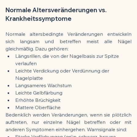
Normale Altersveränderungen vs. 
Krankheitssymptome
Normale altersbedingte Veränderungen entwickeln 
sich langsam und betreffen meist alle Nägel 
gleichmäßig. Dazu gehören:
Längsrillen, die von der Nagelbasis zur Spitze 
verlaufen
Leichte Verdickung oder Verdünnung der 
Nagelplatte
Langsameres Wachstum
Leichte Gelbfärbung
Erhöhte Brüchigkeit
Mattere Oberfläche
Bedenklich werden Veränderungen, wenn sie plötzlich 
auftreten, nur einzelne Nägel betreffen oder mit 
anderen Symptomen einhergehen. Warnsignale sind:
Starke Verfärbungen (grün, schwarz, braune 