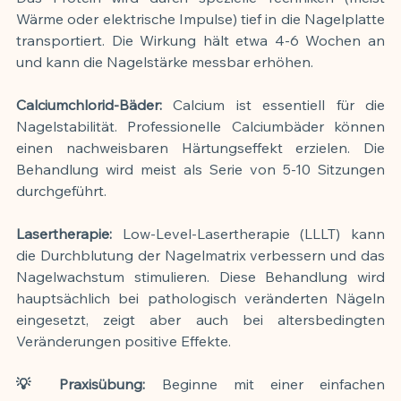
Wärme oder elektrische Impulse) tief in die Nagelplatte 
transportiert. Die Wirkung hält etwa 4-6 Wochen an 
und kann die Nagelstärke messbar erhöhen.
Calciumchlorid-Bäder: 
Calcium ist essentiell für die 
Nagelstabilität. Professionelle Calciumbäder können 
einen nachweisbaren Härtungseffekt erzielen. Die 
Behandlung wird meist als Serie von 5-10 Sitzungen 
durchgeführt.
Lasertherapie: 
Low-Level-Lasertherapie (LLLT) kann 
die Durchblutung der Nagelmatrix verbessern und das 
Nagelwachstum stimulieren. Diese Behandlung wird 
hauptsächlich bei pathologisch veränderten Nägeln 
eingesetzt, zeigt aber auch bei altersbedingten 
Veränderungen positive Effekte.
💡 Praxisübung:
 Beginne mit einer einfachen 