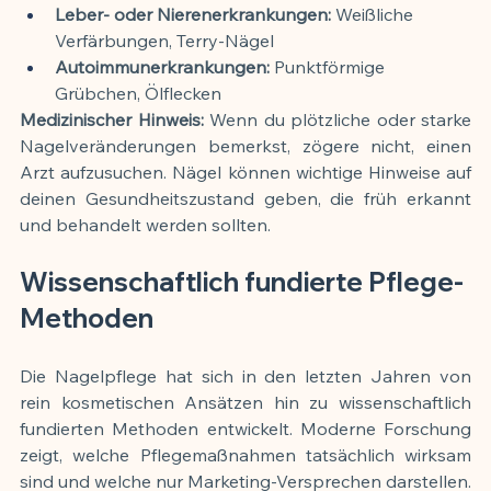
Leber- oder Nierenerkrankungen:
 Weißliche 
Verfärbungen, Terry-Nägel
Autoimmunerkrankungen:
 Punktförmige 
Grübchen, Ölflecken
Medizinischer Hinweis:
 Wenn du plötzliche oder starke 
Nagelveränderungen bemerkst, zögere nicht, einen 
Arzt aufzusuchen. Nägel können wichtige Hinweise auf 
deinen Gesundheitszustand geben, die früh erkannt 
und behandelt werden sollten.
Wissenschaftlich fundierte Pflege-
Methoden
Die Nagelpflege hat sich in den letzten Jahren von 
rein kosmetischen Ansätzen hin zu wissenschaftlich 
fundierten Methoden entwickelt. Moderne Forschung 
zeigt, welche Pflegemaßnahmen tatsächlich wirksam 
sind und welche nur Marketing-Versprechen darstellen.