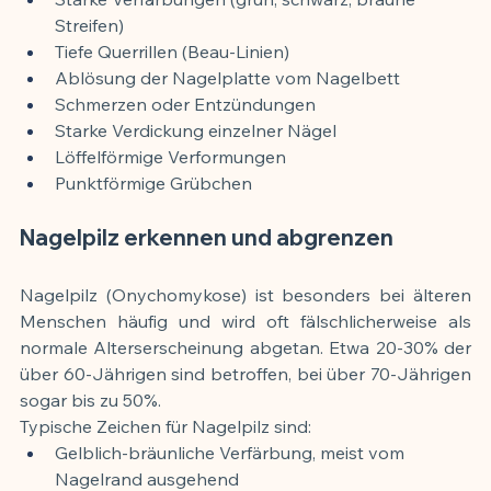
Streifen)
Tiefe Querrillen (Beau-Linien)
Ablösung der Nagelplatte vom Nagelbett
Schmerzen oder Entzündungen
Starke Verdickung einzelner Nägel
Löffelförmige Verformungen
Punktförmige Grübchen
Nagelpilz erkennen und abgrenzen
Nagelpilz (Onychomykose) ist besonders bei älteren 
Menschen häufig und wird oft fälschlicherweise als 
normale Alterserscheinung abgetan. Etwa 20-30% der 
über 60-Jährigen sind betroffen, bei über 70-Jährigen 
sogar bis zu 50%.
Typische Zeichen für Nagelpilz sind:
Gelblich-bräunliche Verfärbung, meist vom 
Nagelrand ausgehend