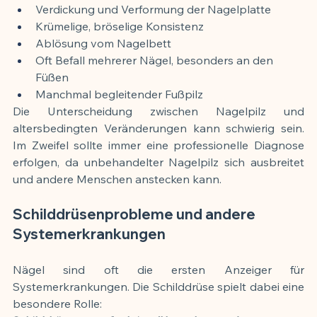
Verdickung und Verformung der Nagelplatte
Krümelige, bröselige Konsistenz
Ablösung vom Nagelbett
Oft Befall mehrerer Nägel, besonders an den 
Füßen
Manchmal begleitender Fußpilz
Die Unterscheidung zwischen Nagelpilz und 
altersbedingten Veränderungen kann schwierig sein. 
Im Zweifel sollte immer eine professionelle Diagnose 
erfolgen, da unbehandelter Nagelpilz sich ausbreitet 
und andere Menschen anstecken kann.
Schilddrüsenprobleme und andere 
Systemerkrankungen
Nägel sind oft die ersten Anzeiger für 
Systemerkrankungen. Die Schilddrüse spielt dabei eine 
besondere Rolle: