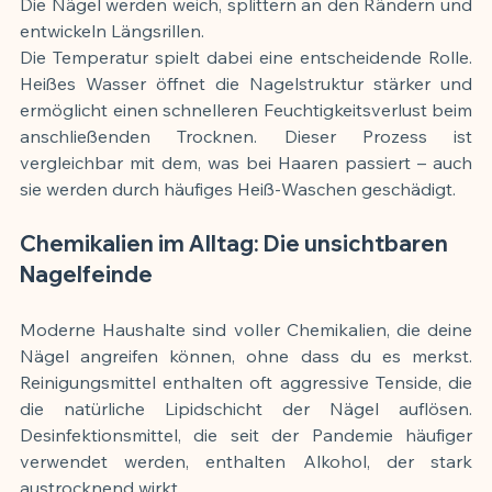
Die Nägel werden weich, splittern an den Rändern und 
entwickeln Längsrillen.
Die Temperatur spielt dabei eine entscheidende Rolle. 
Heißes Wasser öffnet die Nagelstruktur stärker und 
ermöglicht einen schnelleren Feuchtigkeitsverlust beim 
anschließenden Trocknen. Dieser Prozess ist 
vergleichbar mit dem, was bei Haaren passiert – auch 
sie werden durch häufiges Heiß-Waschen geschädigt.
Chemikalien im Alltag: Die unsichtbaren 
Nagelfeinde
Moderne Haushalte sind voller Chemikalien, die deine 
Nägel angreifen können, ohne dass du es merkst. 
Reinigungsmittel enthalten oft aggressive Tenside, die 
die natürliche Lipidschicht der Nägel auflösen. 
Desinfektionsmittel, die seit der Pandemie häufiger 
verwendet werden, enthalten Alkohol, der stark 
austrocknend wirkt.