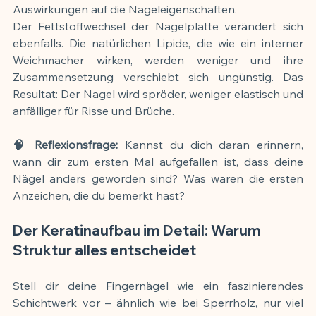
Auswirkungen auf die Nageleigenschaften.
Der Fettstoffwechsel der Nagelplatte verändert sich 
ebenfalls. Die natürlichen Lipide, die wie ein interner 
Weichmacher wirken, werden weniger und ihre 
Zusammensetzung verschiebt sich ungünstig. Das 
Resultat: Der Nagel wird spröder, weniger elastisch und 
anfälliger für Risse und Brüche.
🧠 Reflexionsfrage:
 Kannst du dich daran erinnern, 
wann dir zum ersten Mal aufgefallen ist, dass deine 
Nägel anders geworden sind? Was waren die ersten 
Anzeichen, die du bemerkt hast?
Der Keratinaufbau im Detail: Warum 
Struktur alles entscheidet
Stell dir deine Fingernägel wie ein faszinierendes 
Schichtwerk vor – ähnlich wie bei Sperrholz, nur viel 