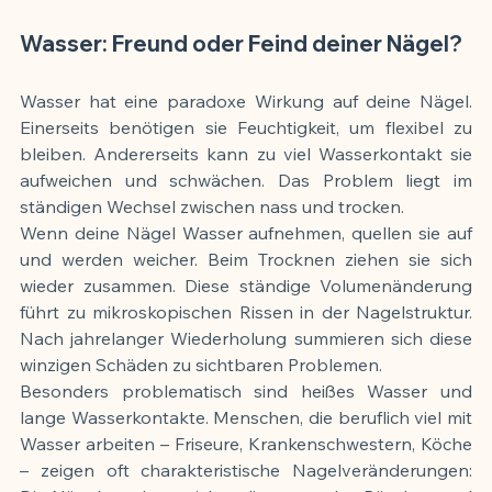
Wasser: Freund oder Feind deiner Nägel?
Wasser hat eine paradoxe Wirkung auf deine Nägel. 
Einerseits benötigen sie Feuchtigkeit, um flexibel zu 
bleiben. Andererseits kann zu viel Wasserkontakt sie 
aufweichen und schwächen. Das Problem liegt im 
ständigen Wechsel zwischen nass und trocken.
Wenn deine Nägel Wasser aufnehmen, quellen sie auf 
und werden weicher. Beim Trocknen ziehen sie sich 
wieder zusammen. Diese ständige Volumenänderung 
führt zu mikroskopischen Rissen in der Nagelstruktur. 
Nach jahrelanger Wiederholung summieren sich diese 
winzigen Schäden zu sichtbaren Problemen.
Besonders problematisch sind heißes Wasser und 
lange Wasserkontakte. Menschen, die beruflich viel mit 
Wasser arbeiten – Friseure, Krankenschwestern, Köche 
– zeigen oft charakteristische Nagelveränderungen: 