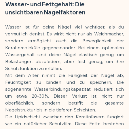
Wasser- und Fettgehalt: Die 
unsichtbaren Nagelfaktoren
Wasser ist für deine Nägel viel wichtiger, als du 
vermutlich denkst. Es wirkt nicht nur als Weichmacher, 
sondern ermöglicht auch die Beweglichkeit der 
Keratinmoleküle gegeneinander. Bei einem optimalen 
Wassergehalt sind deine Nägel elastisch genug, um 
Belastungen abzufedern, aber fest genug, um ihre 
Schutzfunktion zu erfüllen.
Mit dem Alter nimmt die Fähigkeit der Nägel ab, 
Feuchtigkeit zu binden und zu speichern. Die 
sogenannte Wasserbindungskapazität reduziert sich 
um etwa 20-30%. Dieser Verlust ist nicht nur 
oberflächlich, sondern betrifft die gesamte 
Nagelstruktur bis in die tieferen Schichten.
Die Lipidschicht zwischen den Keratinfasern fungiert 
wie ein natürlicher Schutzfilm. Diese Fette bestehen 