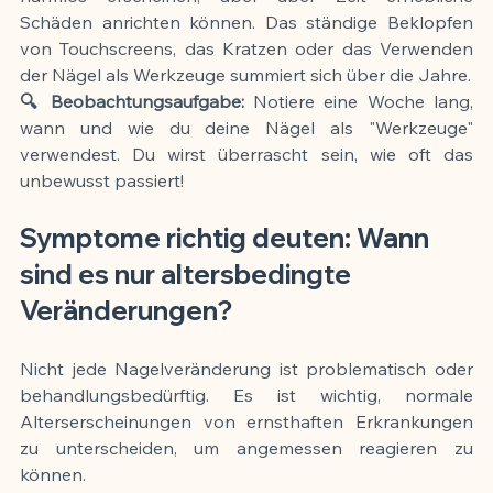
Schäden anrichten können. Das ständige Beklopfen 
von Touchscreens, das Kratzen oder das Verwenden 
der Nägel als Werkzeuge summiert sich über die Jahre.
🔍 Beobachtungsaufgabe:
 Notiere eine Woche lang, 
wann und wie du deine Nägel als "Werkzeuge" 
verwendest. Du wirst überrascht sein, wie oft das 
unbewusst passiert!
Symptome richtig deuten: Wann 
sind es nur altersbedingte 
Veränderungen?
Nicht jede Nagelveränderung ist problematisch oder 
behandlungsbedürftig. Es ist wichtig, normale 
Alterserscheinungen von ernsthaften Erkrankungen 
zu unterscheiden, um angemessen reagieren zu 
können.