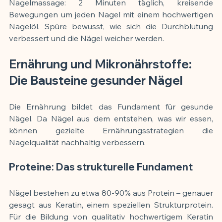
Nagelmassage: 2 Minuten täglich, kreisende 
Bewegungen um jeden Nagel mit einem hochwertigen 
Nagelöl. Spüre bewusst, wie sich die Durchblutung 
verbessert und die Nägel weicher werden.
Ernährung und Mikronährstoffe: 
Die Bausteine gesunder Nägel
Die Ernährung bildet das Fundament für gesunde 
Nägel. Da Nägel aus dem entstehen, was wir essen, 
können gezielte Ernährungsstrategien die 
Nagelqualität nachhaltig verbessern.
Proteine: Das strukturelle Fundament
Nägel bestehen zu etwa 80-90% aus Protein – genauer 
gesagt aus Keratin, einem speziellen Strukturprotein. 
Für die Bildung von qualitativ hochwertigem Keratin 