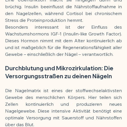
brüchig. Insulin beeinflusst die Nährstoffaufnahme in 
den Nagelzellen, während Cortisol bei chronischem 
Stress die Proteinproduktion hemmt.
Besonders interessant ist der Einfluss des 
Wachstumshormons IGF-1 (Insulin-like Growth Factor). 
Dieses Hormon nimmt mit dem Alter kontinuierlich ab 
und ist maßgeblich für die Regenerationsfähigkeit aller 
Gewebe – einschließlich der Nägel – verantwortlich.
Durchblutung und Mikrozirkulation: Die 
Versorgungsstraßen zu deinen Nägeln
Die Nagelmatrix ist eines der stoffwechselaktivsten 
Gewebe des menschlichen Körpers. Hier teilen sich 
Zellen kontinuierlich und produzieren neues 
Nagelgewebe. Diese intensive Aktivität benötigt eine 
optimale Versorgung mit Sauerstoff und Nährstoffen 
über das Blut.