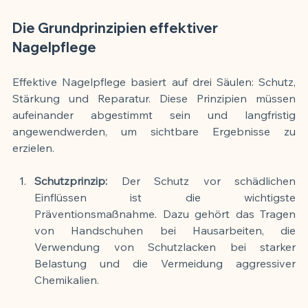
Die Grundprinzipien effektiver 
Nagelpflege
Effektive Nagelpflege basiert auf drei Säulen: Schutz, 
Stärkung und Reparatur. Diese Prinzipien müssen 
aufeinander abgestimmt sein und langfristig 
angewendwerden, um sichtbare Ergebnisse zu 
erzielen.
Schutzprinzip: 
Der Schutz vor schädlichen 
Einflüssen ist die wichtigste 
Präventionsmaßnahme. Dazu gehört das Tragen 
von Handschuhen bei Hausarbeiten, die 
Verwendung von Schutzlacken bei starker 
Belastung und die Vermeidung aggressiver 
Chemikalien.