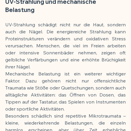
UV-Strahlung und mechanische 
Belastung
UV-Strahlung schädigt nicht nur die Haut, sondern 
auch die Nägel. Die energiereiche Strahlung kann 
Proteinstrukturen verändern und oxidativen Stress 
verursachen. Menschen, die viel im Freien arbeiten 
oder intensive Sonnenbäder nehmen, zeigen oft 
gelbliche Verfärbungen und eine erhöhte Brüchigkeit 
ihrer Nägel.
Mechanische Belastung ist ein weiterer wichtiger 
Faktor. Dazu gehören nicht nur offensichtliche 
Traumata wie Stöße oder Quetschungen, sondern auch 
alltägliche Aktivitäten: das Öffnen von Dosen, das 
Tippen auf der Tastatur, das Spielen von Instrumenten 
oder sportliche Aktivitäten.
Besonders schädlich sind repetitive Mikrotraumata – 
kleine, wiederkehrende Belastungen, die einzeln 
harmlos erscheinen, aber über Zeit erhebliche 