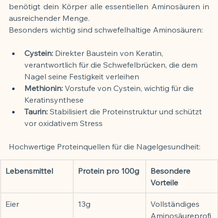
benötigt dein Körper alle essentiellen Aminosäuren in 
ausreichender Menge.
Besonders wichtig sind schwefelhaltige Aminosäuren:
Cystein:
 Direkter Baustein von Keratin, 
verantwortlich für die Schwefelbrücken, die dem 
Nagel seine Festigkeit verleihen
Methionin:
 Vorstufe von Cystein, wichtig für die 
Keratinsynthese
Taurin:
 Stabilisiert die Proteinstruktur und schützt 
vor oxidativem Stress
Hochwertige Proteinquellen für die Nagelgesundheit:
Lebensmittel
Protein pro 100g
Besondere 
Vorteile
Eier
13g
Vollständiges 
Aminosäureprofi