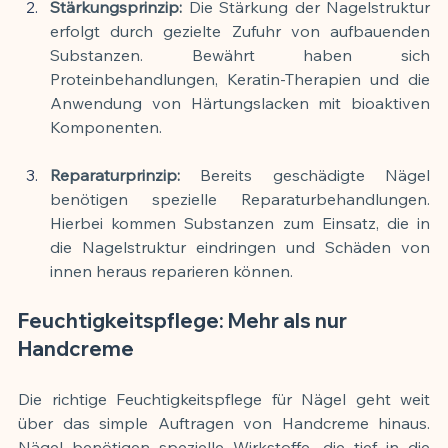
Stärkungsprinzip: 
Die Stärkung der Nagelstruktur 
erfolgt durch gezielte Zufuhr von aufbauenden 
Substanzen. Bewährt haben sich 
Proteinbehandlungen, Keratin-Therapien und die 
Anwendung von Härtungslacken mit bioaktiven 
Komponenten.
Reparaturprinzip: 
Bereits geschädigte Nägel 
benötigen spezielle Reparaturbehandlungen. 
Hierbei kommen Substanzen zum Einsatz, die in 
die Nagelstruktur eindringen und Schäden von 
innen heraus reparieren können.
Feuchtigkeitspflege: Mehr als nur 
Handcreme
Die richtige Feuchtigkeitspflege für Nägel geht weit 
über das simple Auftragen von Handcreme hinaus. 
Nägel benötigen spezielle Wirkstoffe, die tief in die 