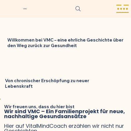
VMC
​Willkommen bei VMC – eine ehrliche Geschichte über
den Weg zurück zur Gesundheit
Von chronischer Erschöpfung zu neuer
Lebenskraft
Wir freuen uns, dass du hier bist
Wir sind VMC – Ein Familienprojekt für neue,
nachhaltige Gesundsansätze
Hier auf VitalMindCoach erzählen wir nicht nur
Geschichten.