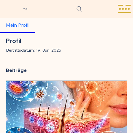
VMC
Mein Profil
Profil
Beitrittsdatum: 19. Juni 2025
Beiträge