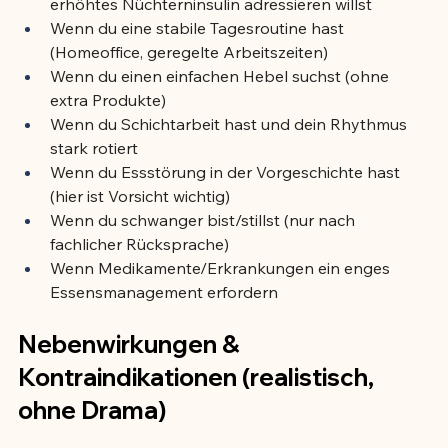
erhöhtes Nüchterninsulin adressieren willst
Wenn du eine stabile Tagesroutine hast 
(Homeoffice, geregelte Arbeitszeiten)
Wenn du einen einfachen Hebel suchst (ohne 
extra Produkte)
Wenn du Schichtarbeit hast und dein Rhythmus 
stark rotiert
Wenn du Essstörung in der Vorgeschichte hast 
(hier ist Vorsicht wichtig)
Wenn du schwanger bist/stillst (nur nach 
fachlicher Rücksprache)
Wenn Medikamente/Erkrankungen ein enges 
Essensmanagement erfordern
Nebenwirkungen & 
Kontraindikationen (realistisch, 
ohne Drama)