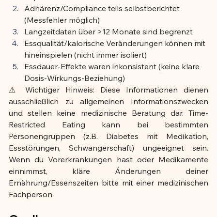
Adhärenz/Compliance teils selbstberichtet 
(Messfehler möglich)
Langzeitdaten über >12 Monate sind begrenzt
Essqualität/kalorische Veränderungen können mit 
hineinspielen (nicht immer isoliert)
Essdauer-Effekte waren inkonsistent (keine klare 
Dosis-Wirkungs-Beziehung)
⚠ Wichtiger Hinweis: Diese Informationen dienen 
ausschließlich zu allgemeinen Informationszwecken 
und stellen keine medizinische Beratung dar. Time-
Restricted Eating kann bei bestimmten 
Personengruppen (z.B. Diabetes mit Medikation, 
Essstörungen, Schwangerschaft) ungeeignet sein. 
Wenn du Vorerkrankungen hast oder Medikamente 
einnimmst, kläre Änderungen deiner 
Ernährung/Essenszeiten bitte mit einer medizinischen 
Fachperson.