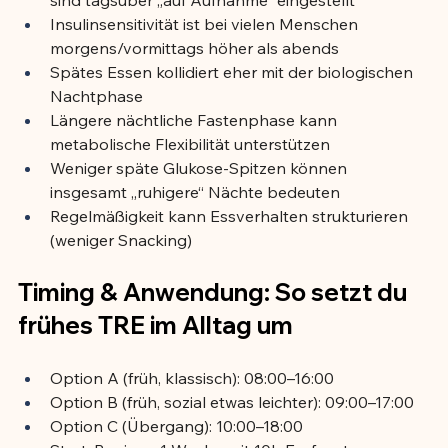
Insulinsensitivität ist bei vielen Menschen 
morgens/vormittags höher als abends
Spätes Essen kollidiert eher mit der biologischen 
Nachtphase
Längere nächtliche Fastenphase kann 
metabolische Flexibilität unterstützen
Weniger späte Glukose-Spitzen können 
insgesamt „ruhigere“ Nächte bedeuten
Regelmäßigkeit kann Essverhalten strukturieren 
(weniger Snacking)
Timing & Anwendung: So setzt du 
frühes TRE im Alltag um
Option A (früh, klassisch): 08:00–16:00
Option B (früh, sozial etwas leichter): 09:00–17:00
Option C (Übergang): 10:00–18:00