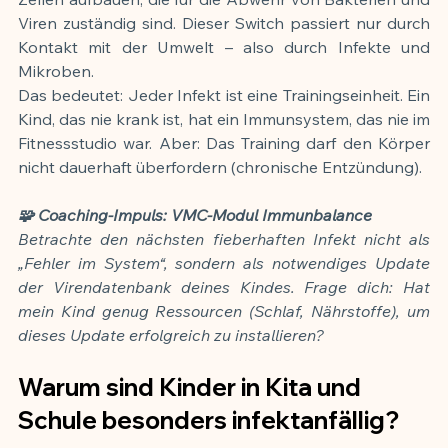
Viren zuständig sind. Dieser Switch passiert nur durch 
Kontakt mit der Umwelt – also durch Infekte und 
Mikroben.
Das bedeutet: Jeder Infekt ist eine Trainingseinheit. Ein 
Kind, das nie krank ist, hat ein Immunsystem, das nie im 
Fitnessstudio war. Aber: Das Training darf den Körper 
nicht dauerhaft überfordern (chronische Entzündung).
🧩 Coaching-Impuls: VMC-Modul Immunbalance
Betrachte den nächsten fieberhaften Infekt nicht als 
„Fehler im System“, sondern als notwendiges Update 
der Virendatenbank deines Kindes. Frage dich: Hat 
mein Kind genug Ressourcen (Schlaf, Nährstoffe), um 
dieses Update erfolgreich zu installieren?
Warum sind Kinder in Kita und 
Schule besonders infektanfällig?