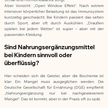
Aber Vorsicht: „Open Window Effekt“. Nach extrem 
intensiver körperlicher Belastung ist das Immunsystem 
kurzzeitig geschwächt. Bei Kindern passiert das selten 
durch Sport, aber oft durch Auskühlen. „Draußen 
spielen bei jedem Wetter“ ist super – aber mit der 
passenden Kleidung.
Sind Nahrungsergänzungsmittel 
bei Kindern sinnvoll oder 
überflüssig?
Hier scheiden sich die Geister, aber die Biochemie ist 
klar: Ein Mangel muss ausgeglichen werden. Die 
Deutsche Gesellschaft für Ernährung (DGE) empfiehlt 
„Nahrungsergänzung nur bei nachgewiesenem 
Mangel“. Das ist korrekt, aber in der Praxis oft zu spät.