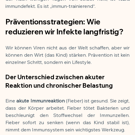
immundefekt. Es ist „immun-trainierend“.
Präventionsstrategien: Wie 
reduzieren wir Infekte langfristig?
Wir können Viren nicht aus der Welt schaffen, aber wir 
können den Wirt (das Kind) stärken. Prävention ist kein 
einzelner Schritt, sondern ein Lifestyle.
Der Unterschied zwischen akuter 
Reaktion und chronischer Belastung
Eine 
akute Immunreaktion
 (Fieber) ist gesund. Sie zeigt, 
dass der Körper arbeitet. Fieber tötet Bakterien und 
beschleunigt den Stoffwechsel der Immunzellen. 
Fieber sofort zu senken (wenn das Kind stabil ist), 
nimmt dem Immunsystem sein wichtigstes Werkzeug.