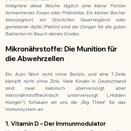
Integriere diese Woche täglich eine kleine Portion 
fermentiertes Essen oder Präbiotika. Ein kleiner Becher 
Naturjoghurt, ein Stückchen Sauerteigbrot oder 
geriebener Apfel (Pektin) sind der Dünger für die guten 
Bakterien im Bauch deines Kindes.
Mikronährstoffe: Die Munition für 
die Abwehrzellen
Ein Auto fährt nicht ohne Benzin, und eine T-Zelle 
kämpft nicht ohne Zink. Viele Kinder in Deutschland 
sind zwar kalorisch überversorgt, aber 
mikronährstofftechnisch unterversorgt („Hidden 
Hunger“). Schauen wir uns die „Big Three“ für das 
Immunsystem an:
1. Vitamin D – Der Immunmodulator