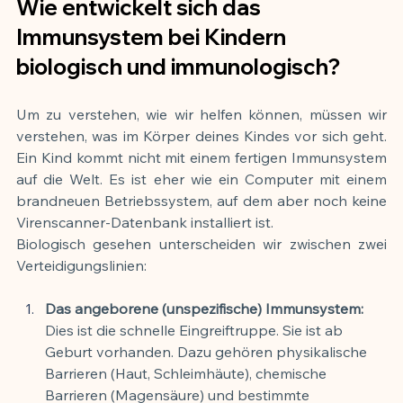
Wie entwickelt sich das 
Immunsystem bei Kindern 
biologisch und immunologisch?
Um zu verstehen, wie wir helfen können, müssen wir 
verstehen, was im Körper deines Kindes vor sich geht. 
Ein Kind kommt nicht mit einem fertigen Immunsystem 
auf die Welt. Es ist eher wie ein Computer mit einem 
brandneuen Betriebssystem, auf dem aber noch keine 
Virenscanner-Datenbank installiert ist.
Biologisch gesehen unterscheiden wir zwischen zwei 
Verteidigungslinien:
Das angeborene (unspezifische) Immunsystem:
Dies ist die schnelle Eingreiftruppe. Sie ist ab 
Geburt vorhanden. Dazu gehören physikalische 
Barrieren (Haut, Schleimhäute), chemische 
Barrieren (Magensäure) und bestimmte 