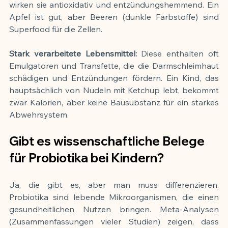
wirken sie antioxidativ und entzündungshemmend. Ein 
Apfel ist gut, aber Beeren (dunkle Farbstoffe) sind 
Superfood für die Zellen.
Stark verarbeitete Lebensmittel:
 Diese enthalten oft 
Emulgatoren und Transfette, die die Darmschleimhaut 
schädigen und Entzündungen fördern. Ein Kind, das 
hauptsächlich von Nudeln mit Ketchup lebt, bekommt 
zwar Kalorien, aber keine Bausubstanz für ein starkes 
Abwehrsystem.
Gibt es wissenschaftliche Belege 
für Probiotika bei Kindern?
Ja, die gibt es, aber man muss differenzieren. 
Probiotika sind lebende Mikroorganismen, die einen 
gesundheitlichen Nutzen bringen. Meta-Analysen 
(Zusammenfassungen vieler Studien) zeigen, dass 