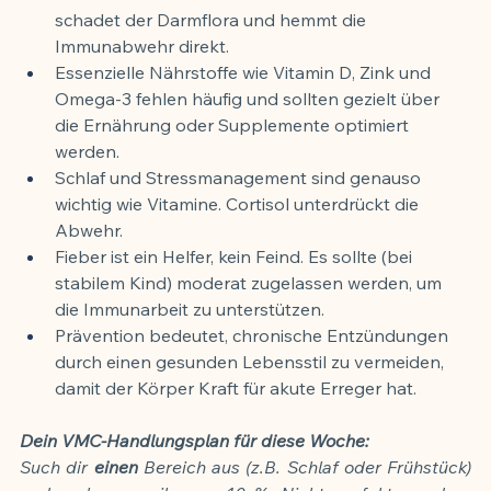
schadet der Darmflora und hemmt die 
Immunabwehr direkt.
Essenzielle Nährstoffe wie Vitamin D, Zink und 
Omega-3 fehlen häufig und sollten gezielt über 
die Ernährung oder Supplemente optimiert 
werden.
Schlaf und Stressmanagement sind genauso 
wichtig wie Vitamine. Cortisol unterdrückt die 
Abwehr.
Fieber ist ein Helfer, kein Feind. Es sollte (bei 
stabilem Kind) moderat zugelassen werden, um 
die Immunarbeit zu unterstützen.
Prävention bedeutet, chronische Entzündungen 
durch einen gesunden Lebensstil zu vermeiden, 
damit der Körper Kraft für akute Erreger hat.
Dein VMC-Handlungsplan für diese Woche:
Such dir 
einen
 Bereich aus (z.B. Schlaf oder Frühstück) 