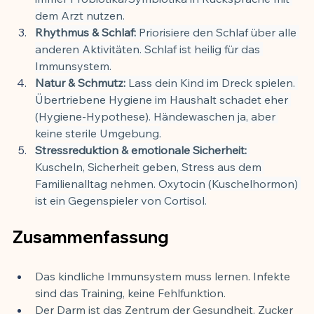
dem Arzt nutzen.
Rhythmus & Schlaf:
 Priorisiere den Schlaf über alle 
anderen Aktivitäten. Schlaf ist heilig für das 
Immunsystem.
Natur & Schmutz:
 Lass dein Kind im Dreck spielen. 
Übertriebene Hygiene im Haushalt schadet eher 
(Hygiene-Hypothese). Händewaschen ja, aber 
keine sterile Umgebung.
Stressreduktion & emotionale Sicherheit:
Kuscheln, Sicherheit geben, Stress aus dem 
Familienalltag nehmen. Oxytocin (Kuschelhormon) 
ist ein Gegenspieler von Cortisol.
Zusammenfassung
Das kindliche Immunsystem muss lernen. Infekte 
sind das Training, keine Fehlfunktion.
Der Darm ist das Zentrum der Gesundheit. Zucker 