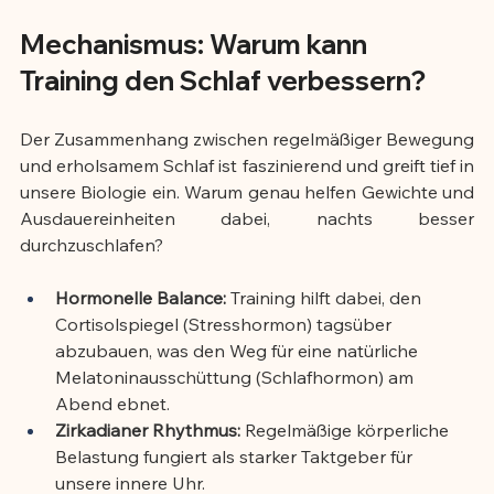
Mechanismus: Warum kann 
Training den Schlaf verbessern?
Der Zusammenhang zwischen regelmäßiger Bewegung 
und erholsamem Schlaf ist faszinierend und greift tief in 
unsere Biologie ein. Warum genau helfen Gewichte und 
Ausdauereinheiten dabei, nachts besser 
durchzuschlafen?
Hormonelle Balance:
 Training hilft dabei, den 
Cortisolspiegel (Stresshormon) tagsüber 
abzubauen, was den Weg für eine natürliche 
Melatoninausschüttung (Schlafhormon) am 
Abend ebnet.
Zirkadianer Rhythmus:
 Regelmäßige körperliche 
Belastung fungiert als starker Taktgeber für 
unsere innere Uhr.