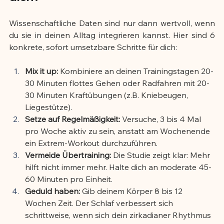
Wissenschaftliche Daten sind nur dann wertvoll, wenn 
du sie in deinen Alltag integrieren kannst. Hier sind 6 
konkrete, sofort umsetzbare Schritte für dich:
Mix it up:
 Kombiniere an deinen Trainingstagen 20-
30 Minuten flottes Gehen oder Radfahren mit 20-
30 Minuten Kraftübungen (z.B. Kniebeugen, 
Liegestütze).
Setze auf Regelmäßigkeit:
 Versuche, 3 bis 4 Mal 
pro Woche aktiv zu sein, anstatt am Wochenende 
ein Extrem-Workout durchzuführen.
Vermeide Übertraining:
 Die Studie zeigt klar: Mehr 
hilft nicht immer mehr. Halte dich an moderate 45-
60 Minuten pro Einheit.
Geduld haben:
 Gib deinem Körper 8 bis 12 
Wochen Zeit. Der Schlaf verbessert sich 
schrittweise, wenn sich dein zirkadianer Rhythmus 