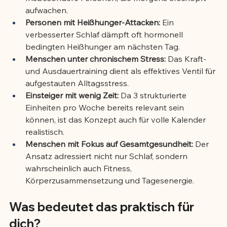
aufwachen.
Personen mit Heißhunger-Attacken:
 Ein 
verbesserter Schlaf dämpft oft hormonell 
bedingten Heißhunger am nächsten Tag.
Menschen unter chronischem Stress:
 Das Kraft- 
und Ausdauertraining dient als effektives Ventil für 
aufgestauten Alltagsstress.
Einsteiger mit wenig Zeit:
 Da 3 strukturierte 
Einheiten pro Woche bereits relevant sein 
können, ist das Konzept auch für volle Kalender 
realistisch.
Menschen mit Fokus auf Gesamtgesundheit:
 Der 
Ansatz adressiert nicht nur Schlaf, sondern 
wahrscheinlich auch Fitness, 
Körperzusammensetzung und Tagesenergie.
Was bedeutet das praktisch für 
dich?