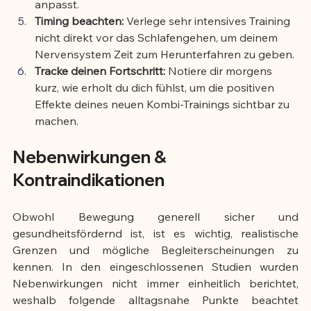
anpasst.
Timing beachten:
 Verlege sehr intensives Training 
nicht direkt vor das Schlafengehen, um deinem 
Nervensystem Zeit zum Herunterfahren zu geben.
Tracke deinen Fortschritt:
 Notiere dir morgens 
kurz, wie erholt du dich fühlst, um die positiven 
Effekte deines neuen Kombi-Trainings sichtbar zu 
machen.
Nebenwirkungen & 
Kontraindikationen
Obwohl Bewegung generell sicher und 
gesundheitsfördernd ist, ist es wichtig, realistische 
Grenzen und mögliche Begleiterscheinungen zu 
kennen. In den eingeschlossenen Studien wurden 
Nebenwirkungen nicht immer einheitlich berichtet, 
weshalb folgende alltagsnahe Punkte beachtet 