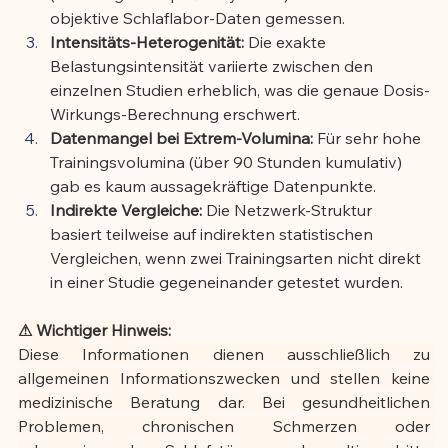
objektive Schlaflabor-Daten gemessen.
Intensitäts-Heterogenität:
 Die exakte 
Belastungsintensität variierte zwischen den 
einzelnen Studien erheblich, was die genaue Dosis-
Wirkungs-Berechnung erschwert.
Datenmangel bei Extrem-Volumina:
 Für sehr hohe 
Trainingsvolumina (über 90 Stunden kumulativ) 
gab es kaum aussagekräftige Datenpunkte.
Indirekte Vergleiche:
 Die Netzwerk-Struktur 
basiert teilweise auf indirekten statistischen 
Vergleichen, wenn zwei Trainingsarten nicht direkt 
in einer Studie gegeneinander getestet wurden.
⚠ Wichtiger Hinweis:
Diese Informationen dienen ausschließlich zu 
allgemeinen Informationszwecken und stellen keine 
medizinische Beratung dar. Bei gesundheitlichen 
Problemen, chronischen Schmerzen oder 