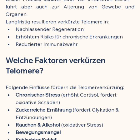
führt aber auch zur Alterung von Gewebe und 
Organen.
Langfristig resultieren verkürzte Telomere in:
Nachlassender Regeneration
Erhöhtem Risiko für chronische Erkrankungen
Reduzierter Immunabwehr
Welche Faktoren verkürzen 
Telomere?
Folgende Einflüsse fördern die Telomerverkürzung:
Chronischer Stress
 (erhöht Cortisol, fördert 
oxidative Schäden)
Zuckerreiche Ernährung
 (fördert Glykation & 
Entzündungen)
Rauchen & Alkohol
 (oxidativer Stress)
Bewegungsmangel
Schlechter Schlaf