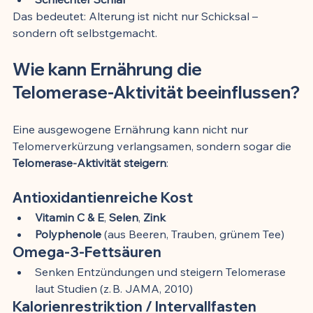
Das bedeutet: Alterung ist nicht nur Schicksal – 
sondern oft selbstgemacht.
Wie kann Ernährung die 
Telomerase-Aktivität beeinflussen?
Eine ausgewogene Ernährung kann nicht nur 
Telomerverkürzung verlangsamen, sondern sogar die 
Telomerase-Aktivität steigern
:
Antioxidantienreiche Kost
Vitamin C & E
, 
Selen
, 
Zink
Polyphenole
 (aus Beeren, Trauben, grünem Tee)
Omega-3-Fettsäuren
Senken Entzündungen und steigern Telomerase 
laut Studien (z. B. JAMA, 2010)
Kalorienrestriktion / Intervallfasten