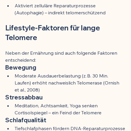
Aktiviert zelluläre Reparaturprozesse 
(Autophagie) – indirekt telomerschützend
Lifestyle-Faktoren für lange 
Telomere
Neben der Ernährung sind auch folgende Faktoren 
entscheidend:
Bewegung
Moderate Ausdauerbelastung (z. B. 30 Min. 
Laufen) erhöht nachweislich Telomerase (Ornish 
et al., 2008)
Stressabbau
Meditation, Achtsamkeit, Yoga senken 
Cortisolspiegel – ein Feind der Telomere
Schlafqualität
Tiefschlafphasen fördern DNA-Reparaturprozesse