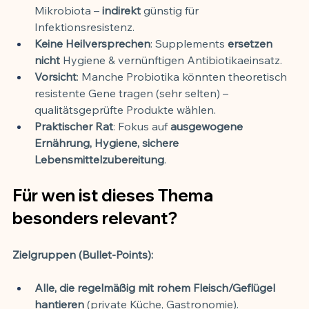
Mikrobiota – 
indirekt
 günstig für 
Infektionsresistenz.
Keine Heilversprechen
: Supplements 
ersetzen 
nicht
 Hygiene & vernünftigen Antibiotikaeinsatz.
Vorsicht
: Manche Probiotika könnten theoretisch 
resistente Gene tragen (sehr selten) – 
qualitätsgeprüfte Produkte wählen.
Praktischer Rat
: Fokus auf 
ausgewogene 
Ernährung, Hygiene, sichere 
Lebensmittelzubereitung
.
Für wen ist dieses Thema 
besonders relevant?
Zielgruppen (Bullet-Points):
Alle, die regelmäßig mit rohem Fleisch/Geflügel 
hantieren
 (private Küche, Gastronomie).