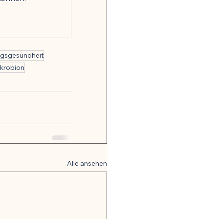
gsgesundheit
krobion
Alle ansehen