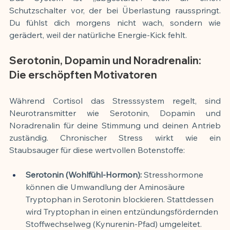
Schutzschalter vor, der bei Überlastung rausspringt. 
Du fühlst dich morgens nicht wach, sondern wie 
gerädert, weil der natürliche Energie-Kick fehlt.
Serotonin, Dopamin und Noradrenalin: 
Die erschöpften Motivatoren
Während Cortisol das Stresssystem regelt, sind 
Neurotransmitter wie Serotonin, Dopamin und 
Noradrenalin für deine Stimmung und deinen Antrieb 
zuständig. Chronischer Stress wirkt wie ein 
Staubsauger für diese wertvollen Botenstoffe:
Serotonin (Wohlfühl-Hormon):
 Stresshormone 
können die Umwandlung der Aminosäure 
Tryptophan in Serotonin blockieren. Stattdessen 
wird Tryptophan in einen entzündungsfördernden 
Stoffwechselweg (Kynurenin-Pfad) umgeleitet. 