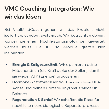
VMC Coaching-Integration: Wie 
wir das lösen
Bei VitalMindCoach gehen wir das Problem nicht 
isoliert an, sondern systemisch. Wir betrachten deinen 
Körper wie einen Hochleistungsmotor, der gewartet 
werden muss. Die 10 VMC-Module greifen hier 
ineinander:
Energie & Zellgesundheit:
 Wir optimieren deine 
Mitochondrien (die Kraftwerke der Zellen), damit 
sie wieder ATP (Energie) produzieren.
Hormone & Stoffwechsel:
 Wir bringen deine HPA-
Achse und deinen Cortisol-Rhythmus wieder in 
Balance.
Regeneration & Schlaf:
 Wir schaffen die Basis für 
nächtliche neurobiologische Reparaturprozesse.