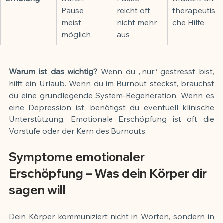
Pause 
reicht oft 
therapeutis
meist 
nicht mehr 
che Hilfe
möglich
aus
Warum ist das wichtig?
 Wenn du „nur“ gestresst bist, 
hilft ein Urlaub. Wenn du im Burnout steckst, brauchst 
du eine grundlegende System-Regeneration. Wenn es 
eine Depression ist, benötigst du eventuell klinische 
Unterstützung. Emotionale Erschöpfung ist oft die 
Vorstufe oder der Kern des Burnouts.
Symptome emotionaler 
Erschöpfung – Was dein Körper dir 
sagen will
Dein Körper kommuniziert nicht in Worten, sondern in 