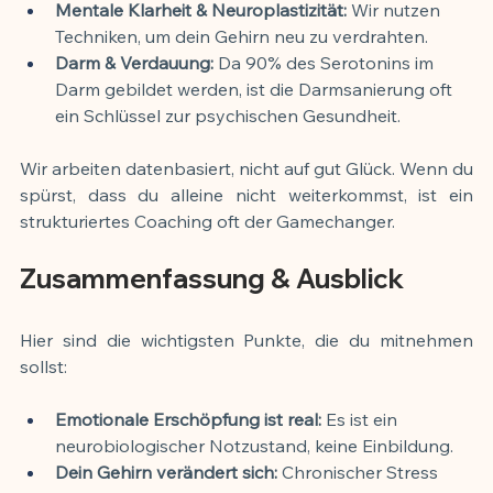
Mentale Klarheit & Neuroplastizität:
 Wir nutzen 
Techniken, um dein Gehirn neu zu verdrahten.
Darm & Verdauung:
 Da 90% des Serotonins im 
Darm gebildet werden, ist die Darmsanierung oft 
ein Schlüssel zur psychischen Gesundheit.
Wir arbeiten datenbasiert, nicht auf gut Glück. Wenn du 
spürst, dass du alleine nicht weiterkommst, ist ein 
strukturiertes Coaching oft der Gamechanger.
Zusammenfassung & Ausblick
Hier sind die wichtigsten Punkte, die du mitnehmen 
sollst:
Emotionale Erschöpfung ist real:
 Es ist ein 
neurobiologischer Notzustand, keine Einbildung.
Dein Gehirn verändert sich:
 Chronischer Stress 