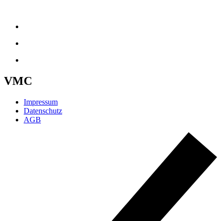
VMC
Impressum
Datenschutz
AGB