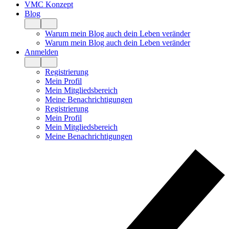
VMC Konzept
Blog
Warum mein Blog auch dein Leben veränder
Warum mein Blog auch dein Leben veränder
Anmelden
Registrierung
Mein Profil
Mein Mitgliedsbereich
Meine Benachrichtigungen
Registrierung
Mein Profil
Mein Mitgliedsbereich
Meine Benachrichtigungen