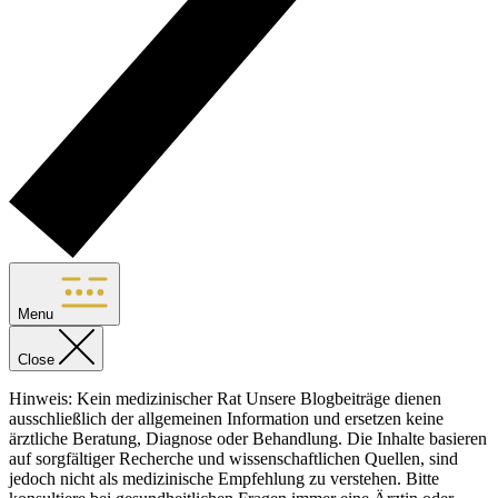
Menu
Close
Hinweis: Kein medizinischer Rat Unsere Blogbeiträge dienen
ausschließlich der allgemeinen Information und ersetzen keine
ärztliche Beratung, Diagnose oder Behandlung. Die Inhalte basieren
auf sorgfältiger Recherche und wissenschaftlichen Quellen, sind
jedoch nicht als medizinische Empfehlung zu verstehen. Bitte