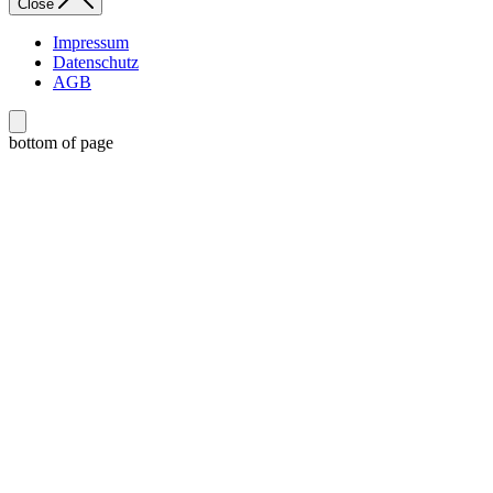
Close
Impressum
Datenschutz
AGB
bottom of page