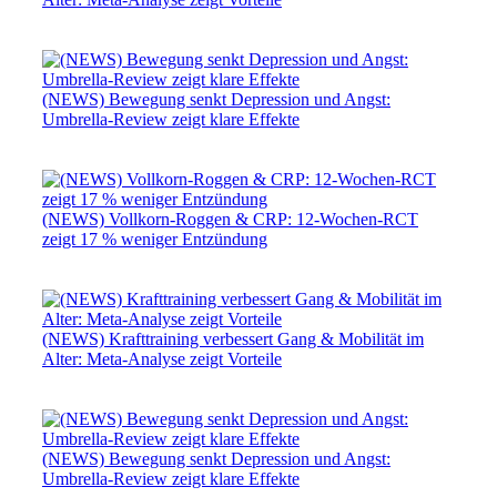
(NEWS) Bewegung senkt Depression und Angst:
Umbrella-Review zeigt klare Effekte
(NEWS) Vollkorn-Roggen & CRP: 12-Wochen-RCT
zeigt 17 % weniger Entzündung
(NEWS) Krafttraining verbessert Gang & Mobilität im
Alter: Meta-Analyse zeigt Vorteile
(NEWS) Bewegung senkt Depression und Angst:
Umbrella-Review zeigt klare Effekte