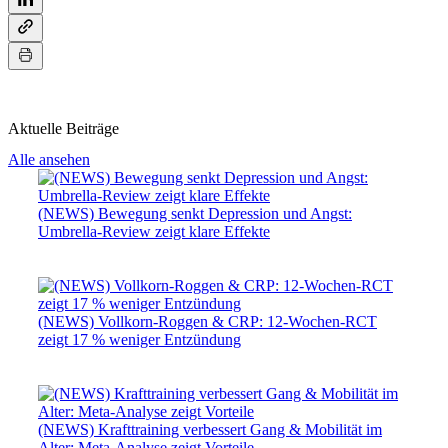
Aktuelle Beiträge
Alle ansehen
(NEWS) Bewegung senkt Depression und Angst:
Umbrella-Review zeigt klare Effekte
(NEWS) Vollkorn-Roggen & CRP: 12-Wochen-RCT
zeigt 17 % weniger Entzündung
(NEWS) Krafttraining verbessert Gang & Mobilität im
Alter: Meta-Analyse zeigt Vorteile