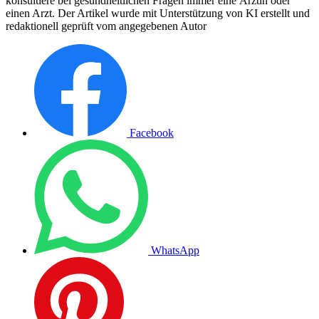
konsultiere bei gesundheitlichen Fragen immer eine Ärztin oder
einen Arzt. Der Artikel wurde mit Unterstützung von KI erstellt und
redaktionell geprüft vom angegebenen Autor
Facebook
WhatsApp