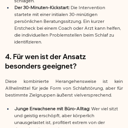
schlagen.
Der 30-Minuten-Kickstart:
 Die Intervention 
startete mit einer initialen 30-minütigen 
persönlichen Beratungssitzung. Ein kurzer 
Erstcheck bei einem Coach oder Arzt kann helfen, 
die individuellen Problemstellen beim Schlaf zu 
identifizieren.
4. Für wen ist der Ansatz 
besonders geeignet?
Diese kombinierte Herangehensweise ist kein 
Allheilmittel für jede Form von Schlafstörung, aber für 
bestimmte Zielgruppen äußerst vielversprechend.
Junge Erwachsene mit Büro-Alltag:
 Wer viel sitzt 
und geistig erschöpft, aber körperlich 
unausgelastet ist, profitiert extrem von der 