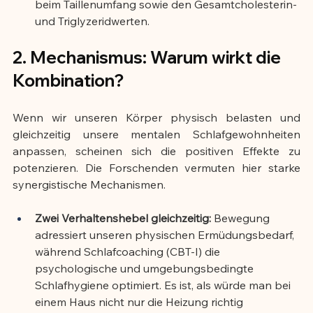
beim Taillenumfang sowie den Gesamtcholesterin- 
und Triglyzeridwerten.
2. Mechanismus: Warum wirkt die 
Kombination?
Wenn wir unseren Körper physisch belasten und 
gleichzeitig unsere mentalen Schlafgewohnheiten 
anpassen, scheinen sich die positiven Effekte zu 
potenzieren. Die Forschenden vermuten hier starke 
synergistische Mechanismen.
Zwei Verhaltenshebel gleichzeitig:
 Bewegung 
adressiert unseren physischen Ermüdungsbedarf, 
während Schlafcoaching (CBT-I) die 
psychologische und umgebungsbedingte 
Schlafhygiene optimiert. Es ist, als würde man bei 
einem Haus nicht nur die Heizung richtig 