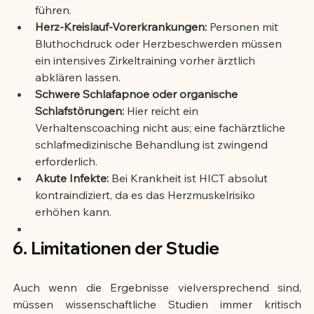
führen.
Herz-Kreislauf-Vorerkrankungen:
 Personen mit 
Bluthochdruck oder Herzbeschwerden müssen 
ein intensives Zirkeltraining vorher ärztlich 
abklären lassen.
Schwere Schlafapnoe oder organische 
Schlafstörungen:
 Hier reicht ein 
Verhaltenscoaching nicht aus; eine fachärztliche 
schlafmedizinische Behandlung ist zwingend 
erforderlich.
Akute Infekte:
 Bei Krankheit ist HICT absolut 
kontraindiziert, da es das Herzmuskelrisiko 
erhöhen kann.
6. Limitationen der Studie
Auch wenn die Ergebnisse vielversprechend sind, 
müssen wissenschaftliche Studien immer kritisch 