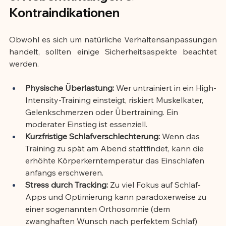
Kontraindikationen
Obwohl es sich um natürliche Verhaltensanpassungen 
handelt, sollten einige Sicherheitsaspekte beachtet 
werden.
Physische Überlastung:
 Wer untrainiert in ein High-
Intensity-Training einsteigt, riskiert Muskelkater, 
Gelenkschmerzen oder Übertraining. Ein 
moderater Einstieg ist essenziell.
Kurzfristige Schlafverschlechterung:
 Wenn das 
Training zu spät am Abend stattfindet, kann die 
erhöhte Körperkerntemperatur das Einschlafen 
anfangs erschweren.
Stress durch Tracking:
 Zu viel Fokus auf Schlaf-
Apps und Optimierung kann paradoxerweise zu 
einer sogenannten Orthosomnie (dem 
zwanghaften Wunsch nach perfektem Schlaf) 