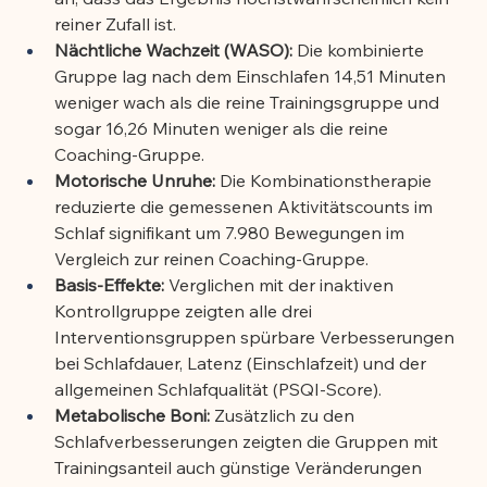
reiner Zufall ist.
Nächtliche Wachzeit (WASO):
 Die kombinierte 
Gruppe lag nach dem Einschlafen 14,51 Minuten 
weniger wach als die reine Trainingsgruppe und 
sogar 16,26 Minuten weniger als die reine 
Coaching-Gruppe.
Motorische Unruhe:
 Die Kombinationstherapie 
reduzierte die gemessenen Aktivitätscounts im 
Schlaf signifikant um 7.980 Bewegungen im 
Vergleich zur reinen Coaching-Gruppe.
Basis-Effekte:
 Verglichen mit der inaktiven 
Kontrollgruppe zeigten alle drei 
Interventionsgruppen spürbare Verbesserungen 
bei Schlafdauer, Latenz (Einschlafzeit) und der 
allgemeinen Schlafqualität (PSQI-Score).
Metabolische Boni:
 Zusätzlich zu den 
Schlafverbesserungen zeigten die Gruppen mit 
Trainingsanteil auch günstige Veränderungen 