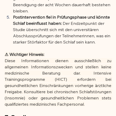
Beendigung der acht Wochen dauerhaft bestehen 
bleiben.
Postintervention fiel in Prüfungsphase und könnte 
Schlaf beeinflusst haben:
 Der Endzeitpunkt der 
Studie überschnitt sich mit den universitären 
Abschlussprüfungen der Teilnehmerinnen, was ein 
starker Störfaktor für den Schlaf sein kann.
⚠ Wichtiger Hinweis:
Diese Informationen dienen ausschließlich zu 
allgemeinen Informationszwecken und stellen keine 
medizinische Beratung dar. Intensive 
Trainingsprogramme (HICT) erfordern bei 
gesundheitlichen Einschränkungen vorherige ärztliche 
Freigabe. Konsultiere bei chronischen Schlafstörungen 
(Insomnie) oder gesundheitlichen Problemen stets 
qualifiziertes medizinisches Fachpersonal.