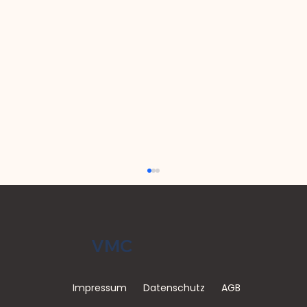
VMC
Impressum
Datenschutz
AGB