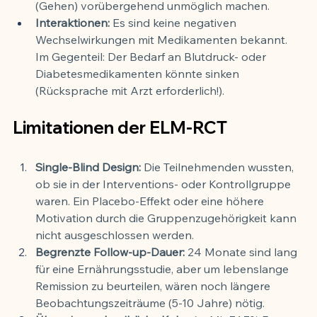
(Gehen) vorübergehend unmöglich machen.
Interaktionen:
 Es sind keine negativen 
Wechselwirkungen mit Medikamenten bekannt. 
Im Gegenteil: Der Bedarf an Blutdruck- oder 
Diabetesmedikamenten könnte sinken 
(Rücksprache mit Arzt erforderlich!).
Limitationen der ELM-RCT
Single-Blind Design:
 Die Teilnehmenden wussten, 
ob sie in der Interventions- oder Kontrollgruppe 
waren. Ein Placebo-Effekt oder eine höhere 
Motivation durch die Gruppenzugehörigkeit kann 
nicht ausgeschlossen werden.
Begrenzte Follow-up-Dauer:
 24 Monate sind lang 
für eine Ernährungsstudie, aber um lebenslange 
Remission zu beurteilen, wären noch längere 
Beobachtungszeiträume (5-10 Jahre) nötig.