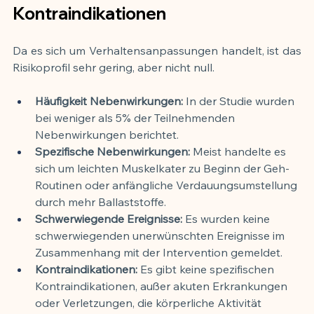
Kontraindikationen
Da es sich um Verhaltensanpassungen handelt, ist das 
Risikoprofil sehr gering, aber nicht null.
Häufigkeit Nebenwirkungen:
 In der Studie wurden 
bei weniger als 5% der Teilnehmenden 
Nebenwirkungen berichtet.
Spezifische Nebenwirkungen:
 Meist handelte es 
sich um leichten Muskelkater zu Beginn der Geh-
Routinen oder anfängliche Verdauungsumstellung 
durch mehr Ballaststoffe.
Schwerwiegende Ereignisse:
 Es wurden keine 
schwerwiegenden unerwünschten Ereignisse im 
Zusammenhang mit der Intervention gemeldet.
Kontraindikationen:
 Es gibt keine spezifischen 
Kontraindikationen, außer akuten Erkrankungen 
oder Verletzungen, die körperliche Aktivität 