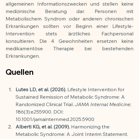
allgemeinen Informationszwecken und stellen keine 
medizinische Beratung dar. Personen mit 
Metabolischem Syndrom oder anderen chronischen 
Erkrankungen sollten vor Beginn einer Lifestyle-
Intervention stets ärztliches Fachpersonal 
konsultieren. Die 4 Gewohnheiten ersetzen keine 
medikamentöse Therapie bei bestehenden 
Erkrankungen.
Quellen
Lutes LD, et al. (2026).
 Lifestyle Intervention for 
Sustained Remission of Metabolic Syndrome: A 
Randomized Clinical Trial. 
JAMA Internal Medicine
; 
186(3):e255900. DOI: 
10.1001/jamainternmed.2025.5900
Alberti KG, et al. (2009).
 Harmonizing the 
Metabolic Syndrome: A Joint Interim Statement. 