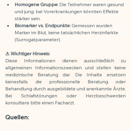
Homogene Gruppe:
 Die Teilnehmer waren gesund 
und jung; bei Vorerkrankungen könnten Effekte 
stärker sein.
Biomarker vs. Endpunkte:
 Gemessen wurden 
Marker im Blut, keine tatsächlichen Herzinfarkte 
(Surrogatparameter).
⚠ Wichtiger Hinweis:
Diese Informationen dienen ausschließlich zu 
allgemeinen Informationszwecken und stellen keine 
medizinische Beratung dar. Die Inhalte ersetzen 
keinesfalls die professionelle Beratung oder 
Behandlung durch ausgebildete und anerkannte Ärzte. 
Bei Schlafstörungen oder Herzbeschwerden 
konsultiere bitte einen Facharzt.
Quellen: