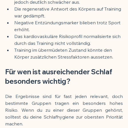
jedoch deutlich schwächer aus.
Die regenerative Antwort des Körpers auf Training 
war gedämpft.
Negative Entzündungsmarker blieben trotz Sport 
erhöht.
Das kardiovaskuläre Risikoprofil normalisierte sich 
durch das Training nicht vollständig.
Training im übermüdeten Zustand könnte den 
Körper zusätzlichen Stressfaktoren aussetzen.
Für wen ist ausreichender Schlaf 
besonders wichtig?
Die Ergebnisse sind für fast jeden relevant, doch 
bestimmte Gruppen tragen ein besonders hohes 
Risiko. Wenn du zu einer dieser Gruppen gehörst, 
solltest du deine Schlafhygiene zur obersten Priorität 
machen.