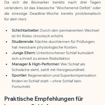
Da sich die Biomarker bereits nach drei Tagen 
verändern, ist das klassische "Wochenend-Defizit" oder 
die stressige Deadline-Woche bereits problematisch 
für dein Herz.
Schichtarbeiter:
 Durch den permanenten Wechsel 
ist ihr Risiko chronisch erhöht.
Studierende:
 Nächte durchlernen für Prüfungen 
hat messbare physiologische Kosten.
Junge Eltern:
 Unterbrochener Schlaf kumuliert 
sich schnell zu einem Risikofaktor.
Manager & High-Performer:
 Wer Schlaf als 
Schwäche sieht, zahlt mit Herzgesundheit.
Sportler:
 Regeneration und Superkompensation 
finden im Schlaf statt – ohne Schlaf kein 
Fortschritt.
Praktische Empfehlungen für 