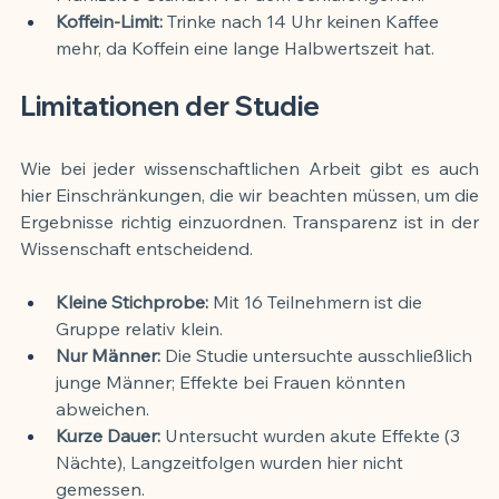
Koffein-Limit:
 Trinke nach 14 Uhr keinen Kaffee 
mehr, da Koffein eine lange Halbwertszeit hat.
Limitationen der Studie
Wie bei jeder wissenschaftlichen Arbeit gibt es auch 
hier Einschränkungen, die wir beachten müssen, um die 
Ergebnisse richtig einzuordnen. Transparenz ist in der 
Wissenschaft entscheidend.
Kleine Stichprobe:
 Mit 16 Teilnehmern ist die 
Gruppe relativ klein.
Nur Männer:
 Die Studie untersuchte ausschließlich 
junge Männer; Effekte bei Frauen könnten 
abweichen.
Kurze Dauer:
 Untersucht wurden akute Effekte (3 
Nächte), Langzeitfolgen wurden hier nicht 
gemessen.