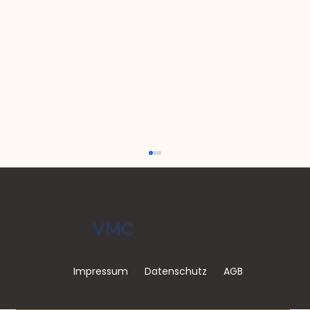
VMC
Impressum
Datenschutz
AGB