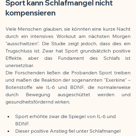
Sport kann Schlafmangel nicht 
kompensieren
Viele Menschen glauben, sie könnten eine kurze Nacht 
durch ein intensives Workout am nächsten Morgen 
"ausschwitzen". Die Studie zeigt jedoch, dass dies ein 
Trugschluss ist. Zwar hat Sport grundsätzlich positive 
Effekte, aber das Fundament des Schlafs ist 
unersetzbar.
Die Forschenden ließen die Probanden Sport treiben 
und maßen die Reaktion der sogenannten "Exerkine" – 
Botenstoffe wie IL-6 und BDNF, die normalerweise 
durch Bewegung ausgeschüttet werden und 
gesundheitsfördernd wirken.
Sport erhöhte zwar die Spiegel von IL-6 und 
BDNF.
Dieser positive Anstieg fiel unter Schlafmangel 