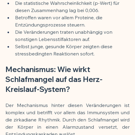
Die statistische Wahrscheinlichkeit (p-Wert) für 
diesen Zusammenhang lag bei 0,006.
Betroffen waren vor allem Proteine, die 
Entzündungsprozesse steuern.
Die Veränderungen traten unabhängig von 
sonstigen Lebensstilfaktoren auf.
Selbst junge, gesunde Körper zeigten diese 
stressbedingten Reaktionen sofort.
Mechanismus: Wie wirkt 
Schlafmangel auf das Herz-
Kreislauf-System?
Der Mechanismus hinter diesen Veränderungen ist 
komplex und betrifft vor allem das Immunsystem und 
die zirkadiane Rhythmik. Durch den Schlafmangel wird 
der Körper in einen Alarmzustand versetzt, der 
Entzündungskaskaden auslöst.