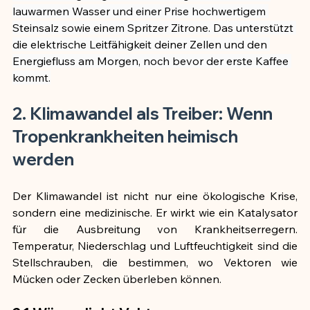
lauwarmen Wasser und einer Prise hochwertigem 
Steinsalz sowie einem Spritzer Zitrone. Das unterstützt 
die elektrische Leitfähigkeit deiner Zellen und den 
Energiefluss am Morgen, noch bevor der erste Kaffee 
kommt.
2. Klimawandel als Treiber: Wenn 
Tropenkrankheiten heimisch 
werden
Der Klimawandel ist nicht nur eine ökologische Krise, 
sondern eine medizinische. Er wirkt wie ein Katalysator 
für die Ausbreitung von Krankheitserregern. 
Temperatur, Niederschlag und Luftfeuchtigkeit sind die 
Stellschrauben, die bestimmen, wo Vektoren wie 
Mücken oder Zecken überleben können.