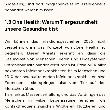
Südasiens), und dort möglicherweise im Krankenhaus 
behandelt werden müssen.
1.3 One Health: Warum Tiergesundheit 
unsere Gesundheit ist
Wir können das Infektionsgeschehen 2026 nicht 
verstehen, ohne das Konzept von „One Health“ zu 
begreifen. Dieser Ansatz erkennt an, dass die 
Gesundheit von Menschen, Tieren und Ökosystemen 
untrennbar miteinander verbunden ist. Etwa 60 % aller 
bekannten Infektionskrankheiten beim Menschen und 
75 % der neu auftretenden Infektionskrankheiten sind 
Zoonosen – sie springen also vom Tier auf den 
Menschen über.
Tiermärkte, Massentierhaltung und das Vordringen des 
Menschen in wilde Lebensräume erhöhen die 
Kontaktfrequenz zwischen Wildtieren, Nutztieren und 