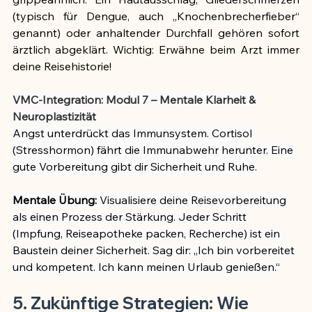
(typisch für Dengue, auch „Knochenbrecherfieber“ 
genannt) oder anhaltender Durchfall gehören sofort 
ärztlich abgeklärt. Wichtig: Erwähne beim Arzt immer 
deine Reisehistorie!
VMC-Integration: Modul 7 – Mentale Klarheit & 
Neuroplastizität
Angst unterdrückt das Immunsystem. Cortisol 
(Stresshormon) fährt die Immunabwehr herunter. Eine 
gute Vorbereitung gibt dir Sicherheit und Ruhe.
Mentale Übung:
 Visualisiere deine Reisevorbereitung 
als einen Prozess der Stärkung. Jeder Schritt 
(Impfung, Reiseapotheke packen, Recherche) ist ein 
Baustein deiner Sicherheit. Sag dir: „Ich bin vorbereitet 
und kompetent. Ich kann meinen Urlaub genießen.“
5. Zukünftige Strategien: Wie 