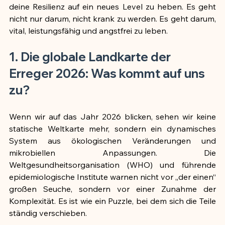
deine Resilienz auf ein neues Level zu heben. Es geht 
nicht nur darum, nicht krank zu werden. Es geht darum, 
vital, leistungsfähig und angstfrei zu leben.
1. Die globale Landkarte der 
Erreger 2026: Was kommt auf uns 
zu?
Wenn wir auf das Jahr 2026 blicken, sehen wir keine 
statische Weltkarte mehr, sondern ein dynamisches 
System aus ökologischen Veränderungen und 
mikrobiellen Anpassungen. Die 
Weltgesundheitsorganisation (WHO) und führende 
epidemiologische Institute warnen nicht vor „der einen“ 
großen Seuche, sondern vor einer Zunahme der 
Komplexität. Es ist wie ein Puzzle, bei dem sich die Teile 
ständig verschieben.