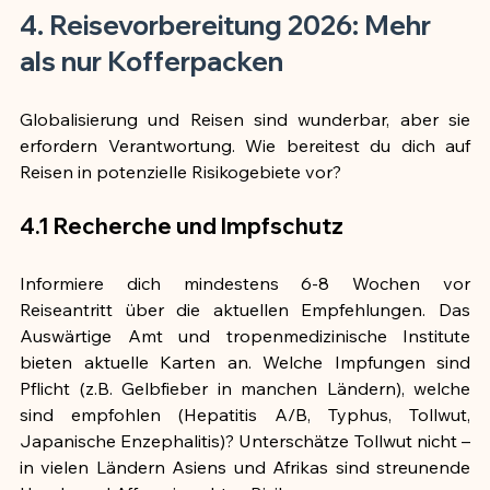
4. Reisevorbereitung 2026: Mehr 
als nur Kofferpacken
Globalisierung und Reisen sind wunderbar, aber sie 
erfordern Verantwortung. Wie bereitest du dich auf 
Reisen in potenzielle Risikogebiete vor?
4.1 Recherche und Impfschutz
Informiere dich mindestens 6-8 Wochen vor 
Reiseantritt über die aktuellen Empfehlungen. Das 
Auswärtige Amt und tropenmedizinische Institute 
bieten aktuelle Karten an. Welche Impfungen sind 
Pflicht (z.B. Gelbfieber in manchen Ländern), welche 
sind empfohlen (Hepatitis A/B, Typhus, Tollwut, 
Japanische Enzephalitis)? Unterschätze Tollwut nicht – 
in vielen Ländern Asiens und Afrikas sind streunende 