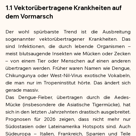
1.1 Vektorübertragene Krankheiten auf 
dem Vormarsch
Der wohl spürbarste Trend ist die Ausbreitung 
sogenannter vektorübertragener Krankheiten. Das 
sind Infektionen, die durch lebende Organismen – 
meist blutsaugende Insekten wie Mücken oder Zecken 
– von einem Tier oder Menschen auf einen anderen 
übertragen werden. Früher waren Namen wie Dengue, 
Chikungunya oder West-Nil-Virus exotische Vokabeln, 
die man nur im Tropeninstitut hörte. Das ändert sich 
gerade massiv.
Das Dengue-Fieber, übertragen durch die Aedes-
Mücke (insbesondere die Asiatische Tigermücke), hat 
sich in den letzten Jahrzehnten drastisch ausgebreitet. 
Prognosen für 2026 zeigen, dass nicht mehr nur 
Südostasien oder Lateinamerika Hotspots sind. Auch 
Südeuropa – Italien, Frankreich, Spanien und Teile 