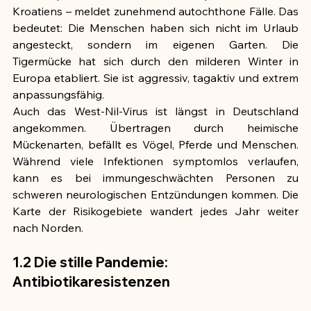
Kroatiens – meldet zunehmend autochthone Fälle. Das 
bedeutet: Die Menschen haben sich nicht im Urlaub 
angesteckt, sondern im eigenen Garten. Die 
Tigermücke hat sich durch den milderen Winter in 
Europa etabliert. Sie ist aggressiv, tagaktiv und extrem 
anpassungsfähig.
Auch das West-Nil-Virus ist längst in Deutschland 
angekommen. Übertragen durch heimische 
Mückenarten, befällt es Vögel, Pferde und Menschen. 
Während viele Infektionen symptomlos verlaufen, 
kann es bei immungeschwächten Personen zu 
schweren neurologischen Entzündungen kommen. Die 
Karte der Risikogebiete wandert jedes Jahr weiter 
nach Norden.
1.2 Die stille Pandemie: 
Antibiotikaresistenzen