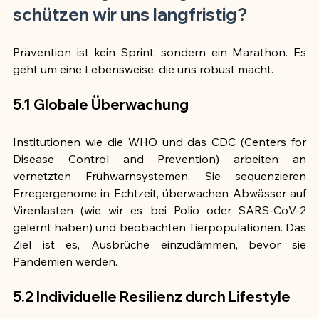
schützen wir uns langfristig?
Prävention ist kein Sprint, sondern ein Marathon. Es 
geht um eine Lebensweise, die uns robust macht.
5.1 Globale Überwachung
Institutionen wie die WHO und das CDC (Centers for 
Disease Control and Prevention) arbeiten an 
vernetzten Frühwarnsystemen. Sie sequenzieren 
Erregergenome in Echtzeit, überwachen Abwässer auf 
Virenlasten (wie wir es bei Polio oder SARS-CoV-2 
gelernt haben) und beobachten Tierpopulationen. Das 
Ziel ist es, Ausbrüche einzudämmen, bevor sie 
Pandemien werden.
5.2 Individuelle Resilienz durch Lifestyle