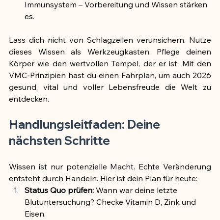
Immunsystem – Vorbereitung und Wissen stärken 
es.
Lass dich nicht von Schlagzeilen verunsichern. Nutze 
dieses Wissen als Werkzeugkasten. Pflege deinen 
Körper wie den wertvollen Tempel, der er ist. Mit den 
VMC-Prinzipien hast du einen Fahrplan, um auch 2026 
gesund, vital und voller Lebensfreude die Welt zu 
entdecken.
Handlungsleitfaden: Deine 
nächsten Schritte
Wissen ist nur potenzielle Macht. Echte Veränderung 
entsteht durch Handeln. Hier ist dein Plan für heute:
Status Quo prüfen:
 Wann war deine letzte 
Blutuntersuchung? Checke Vitamin D, Zink und 
Eisen.