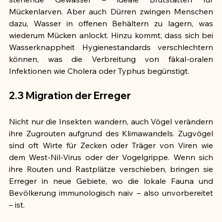
Mückenlarven. Aber auch Dürren zwingen Menschen 
dazu, Wasser in offenen Behältern zu lagern, was 
wiederum Mücken anlockt. Hinzu kommt, dass sich bei 
Wasserknappheit Hygienestandards verschlechtern 
können, was die Verbreitung von fäkal-oralen 
Infektionen wie Cholera oder Typhus begünstigt.
2.3 Migration der Erreger
Nicht nur die Insekten wandern, auch Vögel verändern 
ihre Zugrouten aufgrund des Klimawandels. Zugvögel 
sind oft Wirte für Zecken oder Träger von Viren wie 
dem West-Nil-Virus oder der Vogelgrippe. Wenn sich 
ihre Routen und Rastplätze verschieben, bringen sie 
Erreger in neue Gebiete, wo die lokale Fauna und 
Bevölkerung immunologisch naiv – also unvorbereitet 
– ist.