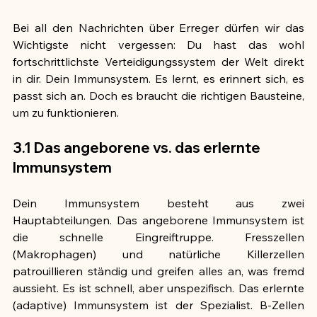
Bei all den Nachrichten über Erreger dürfen wir das 
Wichtigste nicht vergessen: Du hast das wohl 
fortschrittlichste Verteidigungssystem der Welt direkt 
in dir. Dein Immunsystem. Es lernt, es erinnert sich, es 
passt sich an. Doch es braucht die richtigen Bausteine, 
um zu funktionieren.
3.1 Das angeborene vs. das erlernte 
Immunsystem
Dein Immunsystem besteht aus zwei 
Hauptabteilungen. Das angeborene Immunsystem ist 
die schnelle Eingreiftruppe. Fresszellen 
(Makrophagen) und natürliche Killerzellen 
patrouillieren ständig und greifen alles an, was fremd 
aussieht. Es ist schnell, aber unspezifisch. Das erlernte 
(adaptive) Immunsystem ist der Spezialist. B-Zellen 