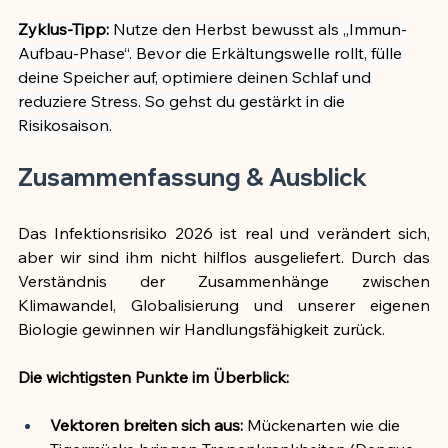
Zyklus-Tipp:
 Nutze den Herbst bewusst als „Immun-
Aufbau-Phase“. Bevor die Erkältungswelle rollt, fülle 
deine Speicher auf, optimiere deinen Schlaf und 
reduziere Stress. So gehst du gestärkt in die 
Risikosaison.
Zusammenfassung & Ausblick
Das Infektionsrisiko 2026 ist real und verändert sich, 
aber wir sind ihm nicht hilflos ausgeliefert. Durch das 
Verständnis der Zusammenhänge zwischen 
Klimawandel, Globalisierung und unserer eigenen 
Biologie gewinnen wir Handlungsfähigkeit zurück.
Die wichtigsten Punkte im Überblick:
Vektoren breiten sich aus:
 Mückenarten wie die 