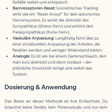
Gefäße weitet und entspannt.
Barorezeptoren-Reset:
 Isometrisches Training 
wirkt wie ein "Reset-Knopf" für dein autonomes 
Nervensystem. Es senkt die Aktivität des 
Sympathikus (Stress-Nerv) und erhöht den 
Parasympathikus (Ruhe-Nerv).
Vaskuläre Anpassung:
 Langfristig führt dies zu 
einer strukturellen Anpassung der Arterien, die 
flexibler werden und weniger Widerstand bieten.
Analogie:
 Es ist wie bei einem Gartenschlauch, den 
man kurz abknickt und dann loslässt – der 
plötzliche Druckstoß reinigt und weitet das 
System.
Dosierung & Anwendung
Das Beste an dieser Methode ist ihre Einfachheit. Du 
brauchst keine Geräte, kein Fitnessstudio und nur sehr 