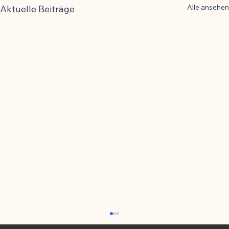
Alle ansehen
Aktuelle Beiträge