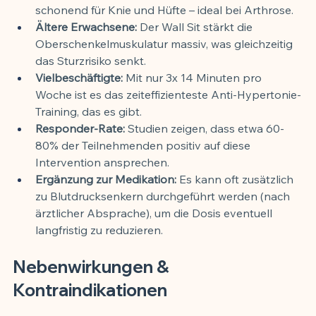
schonend für Knie und Hüfte – ideal bei Arthrose.
Ältere Erwachsene:
 Der Wall Sit stärkt die 
Oberschenkelmuskulatur massiv, was gleichzeitig 
das Sturzrisiko senkt.
Vielbeschäftigte:
 Mit nur 3x 14 Minuten pro 
Woche ist es das zeiteffizienteste Anti-Hypertonie-
Training, das es gibt.
Responder-Rate:
 Studien zeigen, dass etwa 60-
80% der Teilnehmenden positiv auf diese 
Intervention ansprechen.
Ergänzung zur Medikation:
 Es kann oft zusätzlich 
zu Blutdrucksenkern durchgeführt werden (nach 
ärztlicher Absprache), um die Dosis eventuell 
langfristig zu reduzieren.
Nebenwirkungen & 
Kontraindikationen