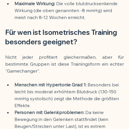
Maximale Wirkung:
 Die volle blutdrucksenkende 
Wirkung (die oben genannten -8 mmHg) wird 
meist nach 8-12 Wochen erreicht.
Für wen ist Isometrisches Training 
besonders geeignet?
Nicht jeder profitiert gleichermaßen, aber für 
bestimmte Gruppen ist diese Trainingsform ein echter 
"Gamechanger".
Menschen mit Hypertonie Grad 1:
 Besonders bei 
leicht bis moderat erhöhtem Blutdruck (130-150 
mmHg systolisch) zeigt die Methode die größten 
Effekte.
Personen mit Gelenkproblemen:
 Da keine 
Bewegung in den Gelenken stattfindet (kein 
Beugen/Strecken unter Last), ist es extrem 