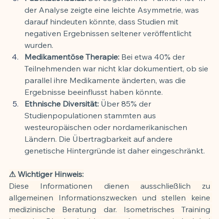
der Analyse zeigte eine leichte Asymmetrie, was 
darauf hindeuten könnte, dass Studien mit 
negativen Ergebnissen seltener veröffentlicht 
wurden.
Medikamentöse Therapie:
 Bei etwa 40% der 
Teilnehmenden war nicht klar dokumentiert, ob sie 
parallel ihre Medikamente änderten, was die 
Ergebnisse beeinflusst haben könnte.
Ethnische Diversität:
 Über 85% der 
Studienpopulationen stammten aus 
westeuropäischen oder nordamerikanischen 
Ländern. Die Übertragbarkeit auf andere 
genetische Hintergründe ist daher eingeschränkt.
⚠ Wichtiger Hinweis:
Diese Informationen dienen ausschließlich zu 
allgemeinen Informationszwecken und stellen keine 
medizinische Beratung dar. Isometrisches Training 