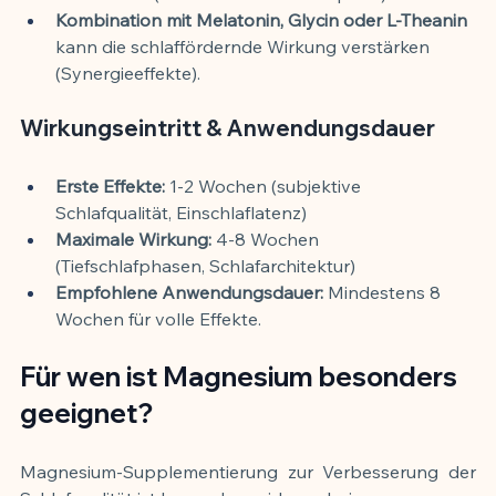
Kombination mit Melatonin, Glycin oder L-Theanin
kann die schlaffördernde Wirkung verstärken 
(Synergieeffekte).
Wirkungseintritt & Anwendungsdauer
Erste Effekte:
 1-2 Wochen (subjektive 
Schlafqualität, Einschlaflatenz)
Maximale Wirkung:
 4-8 Wochen 
(Tiefschlafphasen, Schlafarchitektur)
Empfohlene Anwendungsdauer:
 Mindestens 8 
Wochen für volle Effekte.
Für wen ist Magnesium besonders 
geeignet?
Magnesium-Supplementierung zur Verbesserung der 