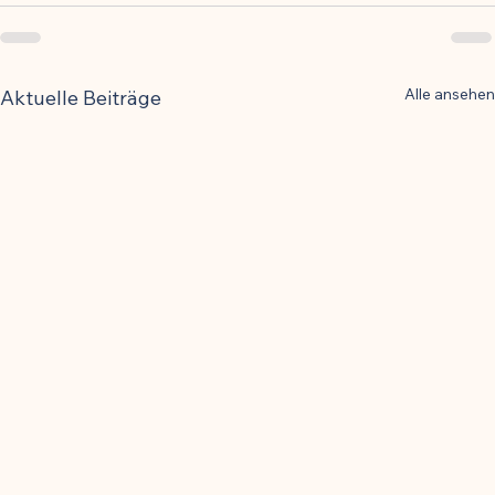
Alle ansehen
Aktuelle Beiträge