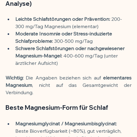
Analyse)
Leichte Schlafstörungen oder Prävention:
 200-
300 mg/Tag Magnesium (elementar)
Moderate Insomnie oder Stress-induzierte 
Schlafprobleme:
 300-500 mg/Tag
Schwere Schlafstörungen oder nachgewiesener 
Magnesium-Mangel:
 400-600 mg/Tag (unter 
ärztlicher Aufsicht)
Wichtig:
 Die Angaben beziehen sich auf 
elementares 
Magnesium
, nicht auf das Gesamtgewicht der 
Verbindung.
Beste Magnesium-Form für Schlaf
Magnesiumglycinat / Magnesiumbisglycinat:
Beste Bioverfügbarkeit (~80%), gut verträglich, 