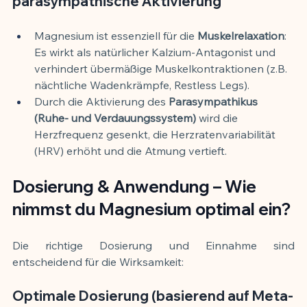
parasympathische Aktivierung
Magnesium ist essenziell für die 
Muskelrelaxation
: 
Es wirkt als natürlicher Kalzium-Antagonist und 
verhindert übermäßige Muskelkontraktionen (z.B. 
nächtliche Wadenkrämpfe, Restless Legs).
Durch die Aktivierung des 
Parasympathikus 
(Ruhe- und Verdauungssystem)
 wird die 
Herzfrequenz gesenkt, die Herzratenvariabilität 
(HRV) erhöht und die Atmung vertieft.
Dosierung & Anwendung – Wie 
nimmst du Magnesium optimal ein?
Die richtige Dosierung und Einnahme sind 
entscheidend für die Wirksamkeit:
Optimale Dosierung (basierend auf Meta-