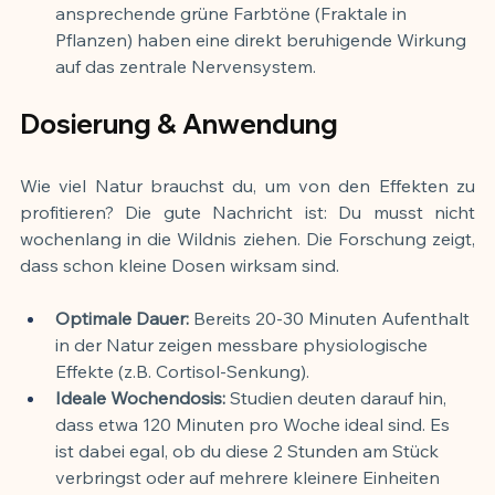
ansprechende grüne Farbtöne (Fraktale in 
Pflanzen) haben eine direkt beruhigende Wirkung 
auf das zentrale Nervensystem.
Dosierung & Anwendung
Wie viel Natur brauchst du, um von den Effekten zu 
profitieren? Die gute Nachricht ist: Du musst nicht 
wochenlang in die Wildnis ziehen. Die Forschung zeigt, 
dass schon kleine Dosen wirksam sind.
Optimale Dauer:
 Bereits 20-30 Minuten Aufenthalt 
in der Natur zeigen messbare physiologische 
Effekte (z.B. Cortisol-Senkung).
Ideale Wochendosis:
 Studien deuten darauf hin, 
dass etwa 120 Minuten pro Woche ideal sind. Es 
ist dabei egal, ob du diese 2 Stunden am Stück 
verbringst oder auf mehrere kleinere Einheiten 