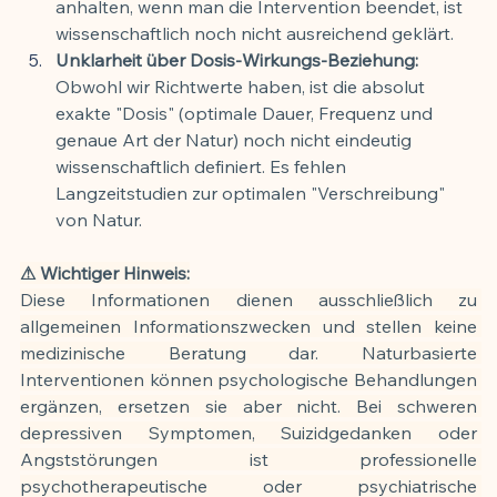
anhalten, wenn man die Intervention beendet, ist 
wissenschaftlich noch nicht ausreichend geklärt.
Unklarheit über Dosis-Wirkungs-Beziehung:
Obwohl wir Richtwerte haben, ist die absolut 
exakte "Dosis" (optimale Dauer, Frequenz und 
genaue Art der Natur) noch nicht eindeutig 
wissenschaftlich definiert. Es fehlen 
Langzeitstudien zur optimalen "Verschreibung" 
von Natur.
⚠ Wichtiger Hinweis:
Diese Informationen dienen ausschließlich zu 
allgemeinen Informationszwecken und stellen keine 
medizinische Beratung dar. Naturbasierte 
Interventionen können psychologische Behandlungen 
ergänzen, ersetzen sie aber nicht. Bei schweren 
depressiven Symptomen, Suizidgedanken oder 
Angststörungen ist professionelle 
psychotherapeutische oder psychiatrische 