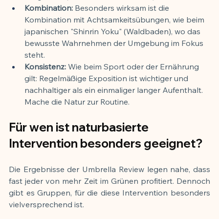
Kombination:
 Besonders wirksam ist die 
Kombination mit Achtsamkeitsübungen, wie beim 
japanischen "Shinrin Yoku" (Waldbaden), wo das 
bewusste Wahrnehmen der Umgebung im Fokus 
steht.
Konsistenz:
 Wie beim Sport oder der Ernährung 
gilt: Regelmäßige Exposition ist wichtiger und 
nachhaltiger als ein einmaliger langer Aufenthalt. 
Mache die Natur zur Routine.
Für wen ist naturbasierte 
Intervention besonders geeignet?
Die Ergebnisse der Umbrella Review legen nahe, dass 
fast jeder von mehr Zeit im Grünen profitiert. Dennoch 
gibt es Gruppen, für die diese Intervention besonders 
vielversprechend ist.