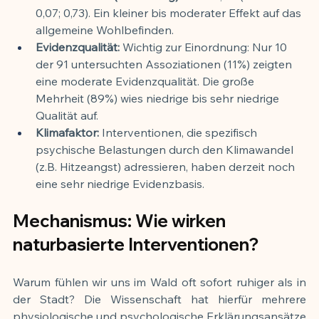
0,07; 0,73). Ein kleiner bis moderater Effekt auf das 
allgemeine Wohlbefinden.
Evidenzqualität:
 Wichtig zur Einordnung: Nur 10 
der 91 untersuchten Assoziationen (11%) zeigten 
eine moderate Evidenzqualität. Die große 
Mehrheit (89%) wies niedrige bis sehr niedrige 
Qualität auf.
Klimafaktor:
 Interventionen, die spezifisch 
psychische Belastungen durch den Klimawandel 
(z.B. Hitzeangst) adressieren, haben derzeit noch 
eine sehr niedrige Evidenzbasis.
Mechanismus: Wie wirken 
naturbasierte Interventionen?
Warum fühlen wir uns im Wald oft sofort ruhiger als in 
der Stadt? Die Wissenschaft hat hierfür mehrere 
physiologische und psychologische Erklärungsansätze 