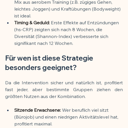
Mix aus aerobem Training (z.B. zügiges Gehen, 
leichtes Joggen) und Kraftübungen (Bodyweight) 
ist ideal.
Timing & Geduld:
 Erste Effekte auf Entzündungen 
(hs-CRP) zeigten sich nach 8 Wochen, die 
Diversität (Shannon-Index) verbesserte sich 
signifikant nach 12 Wochen.
Für wen ist diese Strategie 
besonders geeignet?
Da die Intervention sicher und natürlich ist, profitiert 
fast jeder, aber bestimmte Gruppen ziehen den 
größten Nutzen aus der Kombination.
Sitzende Erwachsene:
 Wer beruflich viel sitzt 
(Bürojob) und einen niedrigen Aktivitätslevel hat, 
profitiert maximal.