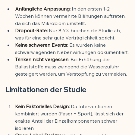
Anfängliche Anpassung:
 In den ersten 1-2 
Wochen können vermehrte Blähungen auftreten, 
da sich das Mikrobiom umstellt.
Dropout-Rate:
 Nur 8,6% brachen die Studie ab, 
was für eine sehr gute Verträglichkeit spricht.
Keine schweren Events:
 Es wurden keine 
schwerwiegenden Nebenwirkungen dokumentiert.
Trinken nicht vergessen:
 Bei Erhöhung der 
Ballaststoffe muss zwingend die Wasserzufuhr 
gesteigert werden, um Verstopfung zu vermeiden.
Limitationen der Studie
Kein Faktorielles Design:
 Da Interventionen 
kombiniert wurden (Faser + Sport), lässt sich der 
exakte Anteil der Einzelkomponenten schwer 
isolieren.