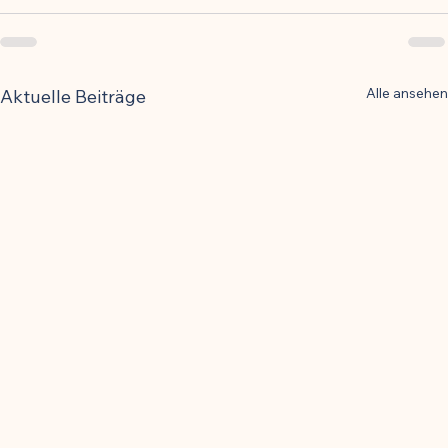
Alle ansehen
Aktuelle Beiträge