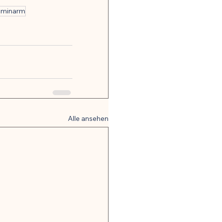
aminarm
Alle ansehen