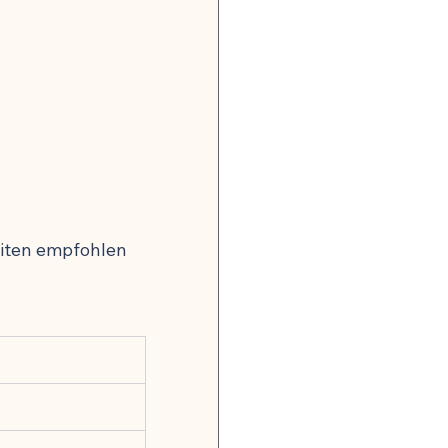
eiten empfohlen