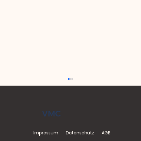
VMC
Impressum
Datenschutz
AGB