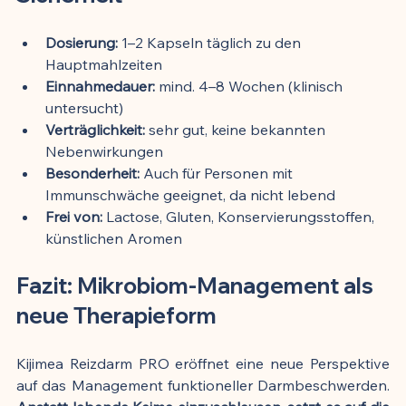
Dosierung:
 1–2 Kapseln täglich zu den 
Hauptmahlzeiten
Einnahmedauer:
 mind. 4–8 Wochen (klinisch 
untersucht)
Verträglichkeit:
 sehr gut, keine bekannten 
Nebenwirkungen
Besonderheit:
 Auch für Personen mit 
Immunschwäche geeignet, da nicht lebend
Frei von:
 Lactose, Gluten, Konservierungsstoffen, 
künstlichen Aromen
Fazit: Mikrobiom-Management als 
neue Therapieform
Kijimea Reizdarm PRO eröffnet eine neue Perspektive 
auf das Management funktioneller Darmbeschwerden. 