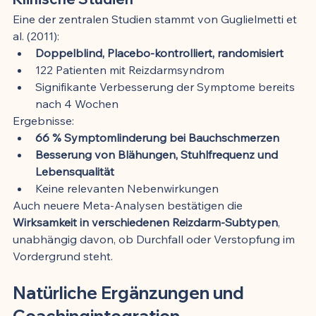
Eine der zentralen Studien stammt von Guglielmetti et 
al. (2011):
Doppelblind, Placebo-kontrolliert, randomisiert
122 Patienten mit Reizdarmsyndrom
Signifikante Verbesserung der Symptome bereits 
nach 4 Wochen
Ergebnisse:
66 % Symptomlinderung bei Bauchschmerzen
Besserung von Blähungen, Stuhlfrequenz und 
Lebensqualität
Keine relevanten Nebenwirkungen
Auch neuere Meta-Analysen bestätigen die 
Wirksamkeit in verschiedenen Reizdarm-Subtypen
, 
unabhängig davon, ob Durchfall oder Verstopfung im 
Vordergrund steht.
Natürliche Ergänzungen und 
Coachingintegration