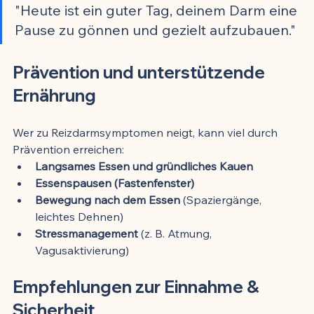
"Heute ist ein guter Tag, deinem Darm eine 
Pause zu gönnen und gezielt aufzubauen."
Prävention und unterstützende 
Ernährung
Wer zu Reizdarmsymptomen neigt, kann viel durch 
Prävention erreichen:
Langsames Essen und gründliches Kauen
Essenspausen (Fastenfenster)
Bewegung nach dem Essen
 (Spaziergänge, 
leichtes Dehnen)
Stressmanagement
 (z. B. Atmung, 
Vagusaktivierung)
Empfehlungen zur Einnahme & 
Sicherheit