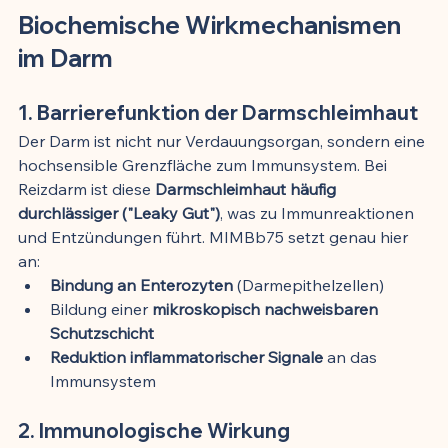
Biochemische Wirkmechanismen 
im Darm
1. Barrierefunktion der Darmschleimhaut
Der Darm ist nicht nur Verdauungsorgan, sondern eine 
hochsensible Grenzfläche zum Immunsystem. Bei 
Reizdarm ist diese 
Darmschleimhaut häufig 
durchlässiger ("Leaky Gut")
, was zu Immunreaktionen 
und Entzündungen führt. MIMBb75 setzt genau hier 
an:
Bindung an Enterozyten
 (Darmepithelzellen)
Bildung einer 
mikroskopisch nachweisbaren 
Schutzschicht
Reduktion inflammatorischer Signale
 an das 
Immunsystem
2. Immunologische Wirkung