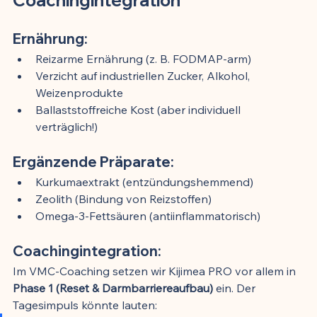
Ernährung:
Reizarme Ernährung (z. B. FODMAP-arm)
Verzicht auf industriellen Zucker, Alkohol, 
Weizenprodukte
Ballaststoffreiche Kost (aber individuell 
verträglich!)
Ergänzende Präparate:
Kurkumaextrakt (entzündungshemmend)
Zeolith (Bindung von Reizstoffen)
Omega-3-Fettsäuren (antiinflammatorisch)
Coachingintegration:
Im VMC-Coaching setzen wir Kijimea PRO vor allem in 
Phase 1 (Reset & Darmbarriereaufbau)
 ein. Der 
Tagesimpuls könnte lauten: