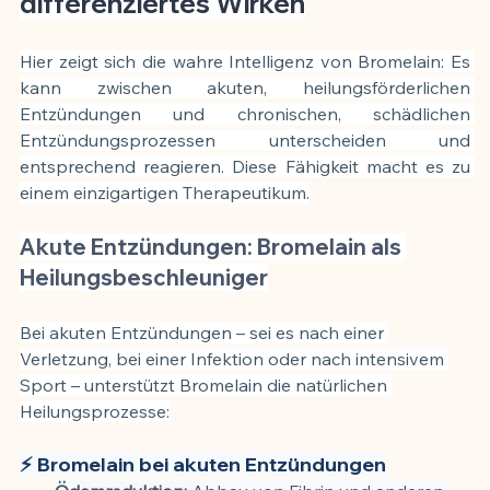
differenziertes Wirken
Hier zeigt sich die wahre Intelligenz von Bromelain: Es 
kann zwischen akuten, heilungsförderlichen 
Entzündungen und chronischen, schädlichen 
Entzündungsprozessen unterscheiden und 
entsprechend reagieren. Diese Fähigkeit macht es zu 
einem einzigartigen Therapeutikum.
Akute Entzündungen: Bromelain als 
Heilungsbeschleuniger
Bei akuten Entzündungen – sei es nach einer 
Verletzung, bei einer Infektion oder nach intensivem 
Sport – unterstützt Bromelain die natürlichen 
Heilungsprozesse:
⚡ Bromelain bei akuten Entzündungen