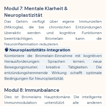
Modul 7: Mentale Klarheit & 
Neuroplastizität
Das Gehirn verfügt über eigene Immunzellen 
(Mikroglia), die bei chronischen Entzündungen 
überaktiv werden und kognitive Funktionen 
beeinträchtigen. Bromelain kann die 
Neuroinflammation reduzieren.
🧠 Neuroplastizitäts-Integration
Kombiniere die Bromelain-Einnahme mit kognitiven 
Herausforderungen: Sprachen lernen, neue 
Bewegungsmuster, kreative Tätigkeiten. Die 
entzündungshemmende Wirkung schafft optimale 
Bedingungen für Neuroplastizität.
Modul 8: Immunbalance
Dies ist Bromelains Hauptdomäne. Die intelligente 
Immunmodulation unterstützt alle anderen 