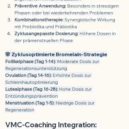
Präventive Anwendung:
 Besonders in stressigen 
Phasen oder bei wiederkehrenden Problemen
Kombinationstherapie:
 Synergistische Wirkung 
mit Probiotika und Präbiotika
Zyklusangepasste Dosierung:
 Höhere Dosen in 
der prämenstruellen Phase
🌸 Zyklusoptimierte Bromelain-Strategie
Follikelphase (Tag 1-14):
 Moderate Dosis zur 
Regenerationsunterstützung
Ovulation (Tag 14-16):
 Erhöhte Dosis zur 
Schleimhautoptimierung
Lutealphase (Tag 16-28):
 Hohe Dosis zur 
Entzündungsprävention
Menstruation (Tag 1-5):
 Niedrige Dosis zur 
Regeneration
VMC-Coaching Integration: 