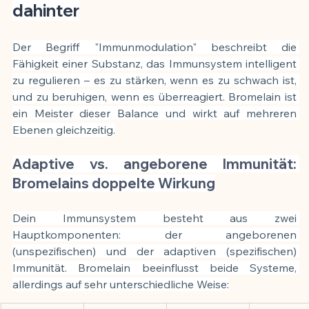
dahinter
Der Begriff "Immunmodulation" beschreibt die 
Fähigkeit einer Substanz, das Immunsystem intelligent 
zu regulieren – es zu stärken, wenn es zu schwach ist, 
und zu beruhigen, wenn es überreagiert. Bromelain ist 
ein Meister dieser Balance und wirkt auf mehreren 
Ebenen gleichzeitig.
Adaptive vs. angeborene Immunität: 
Bromelains doppelte Wirkung
Dein Immunsystem besteht aus zwei 
Hauptkomponenten: der angeborenen 
(unspezifischen) und der adaptiven (spezifischen) 
Immunität. Bromelain beeinflusst beide Systeme, 
allerdings auf sehr unterschiedliche Weise: