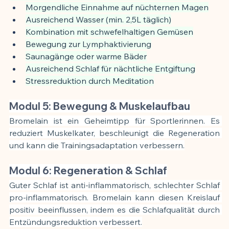
Morgendliche Einnahme auf nüchternen Magen
Ausreichend Wasser (min. 2,5L täglich)
Kombination mit schwefelhaltigen Gemüsen
Bewegung zur Lymphaktivierung
Saunagänge oder warme Bäder
Ausreichend Schlaf für nächtliche Entgiftung
Stressreduktion durch Meditation
Modul 5: Bewegung & Muskelaufbau
Bromelain ist ein Geheimtipp für Sportlerinnen. Es 
reduziert Muskelkater, beschleunigt die Regeneration 
und kann die Trainingsadaptation verbessern.
Modul 6: Regeneration & Schlaf
Guter Schlaf ist anti-inflammatorisch, schlechter Schlaf 
pro-inflammatorisch. Bromelain kann diesen Kreislauf 
positiv beeinflussen, indem es die Schlafqualität durch 
Entzündungsreduktion verbessert.