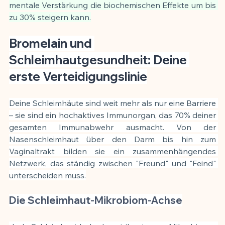
mentale Verstärkung die biochemischen Effekte um bis 
zu 30% steigern kann.
Bromelain und 
Schleimhautgesundheit: Deine 
erste Verteidigungslinie
Deine Schleimhäute sind weit mehr als nur eine Barriere 
– sie sind ein hochaktives Immunorgan, das 70% deiner 
gesamten Immunabwehr ausmacht. Von der 
Nasenschleimhaut über den Darm bis hin zum 
Vaginaltrakt bilden sie ein zusammenhängendes 
Netzwerk, das ständig zwischen "Freund" und "Feind" 
unterscheiden muss.
Die Schleimhaut-Mikrobiom-Achse