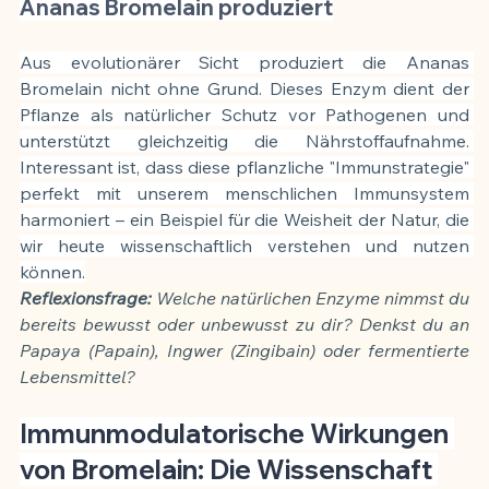
Ananas Bromelain produziert
Aus evolutionärer Sicht produziert die Ananas 
Bromelain nicht ohne Grund. Dieses Enzym dient der 
Pflanze als natürlicher Schutz vor Pathogenen und 
unterstützt gleichzeitig die Nährstoffaufnahme. 
Interessant ist, dass diese pflanzliche "Immunstrategie" 
perfekt mit unserem menschlichen Immunsystem 
harmoniert – ein Beispiel für die Weisheit der Natur, die 
wir heute wissenschaftlich verstehen und nutzen 
können.
Reflexionsfrage:
 Welche natürlichen Enzyme nimmst du 
bereits bewusst oder unbewusst zu dir? Denkst du an 
Papaya (Papain), Ingwer (Zingibain) oder fermentierte 
Lebensmittel?
Immunmodulatorische Wirkungen 
von Bromelain: Die Wissenschaft 