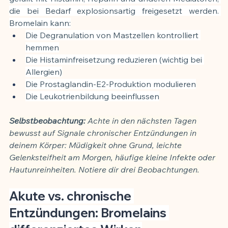
die bei Bedarf explosionsartig freigesetzt werden. 
Bromelain kann:
Die Degranulation von Mastzellen kontrolliert 
hemmen
Die Histaminfreisetzung reduzieren (wichtig bei 
Allergien)
Die Prostaglandin-E2-Produktion modulieren
Die Leukotrienbildung beeinflussen
Selbstbeobachtung:
 Achte in den nächsten Tagen 
bewusst auf Signale chronischer Entzündungen in 
deinem Körper: Müdigkeit ohne Grund, leichte 
Gelenksteifheit am Morgen, häufige kleine Infekte oder 
Hautunreinheiten. Notiere dir drei Beobachtungen.
Akute vs. chronische 
Entzündungen: Bromelains 