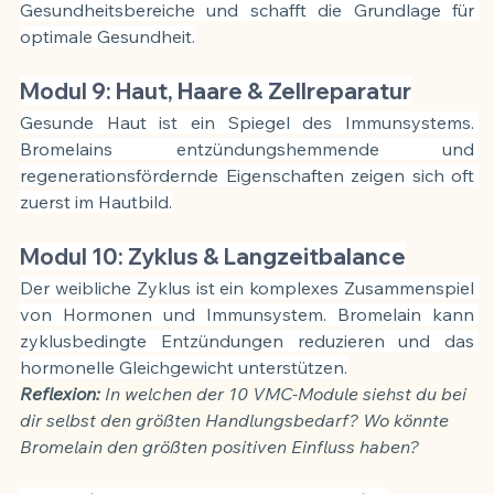
Gesundheitsbereiche und schafft die Grundlage für 
optimale Gesundheit.
Modul 9: Haut, Haare & Zellreparatur
Gesunde Haut ist ein Spiegel des Immunsystems. 
Bromelains entzündungshemmende und 
regenerationsfördernde Eigenschaften zeigen sich oft 
zuerst im Hautbild.
Modul 10: Zyklus & Langzeitbalance
Der weibliche Zyklus ist ein komplexes Zusammenspiel 
von Hormonen und Immunsystem. Bromelain kann 
zyklusbedingte Entzündungen reduzieren und das 
hormonelle Gleichgewicht unterstützen.
Reflexion:
 In welchen der 10 VMC-Module siehst du bei 
dir selbst den größten Handlungsbedarf? Wo könnte 
Bromelain den größten positiven Einfluss haben?