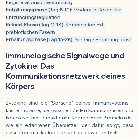
Regenerationsunterstützung
Entgiftungsphase (Tag 8-10):
 Moderate Dosen zur 
Entzündungsregulation
Refeed-Phase (Tag 11-14):
 Kombination mit 
prebiotischen Fasern
Erhaltungsphase (Tag 15-28):
 Niedrige Erhaltungsdosis
Immunologische Signalwege und 
Zytokine: Das 
Kommunikationsnetzwerk deines 
Körpers
Zytokine sind die "Sprache" deines Immunsystems – 
kleine Proteine, die zwischen Zellen kommunizieren und 
komplexe Immunreaktionen koordinieren. Bromelain ist 
wie ein erfahrener Übersetzer, der dafür sorgt, dass 
diese Kommunikation klar und ausgewogen bleibt.