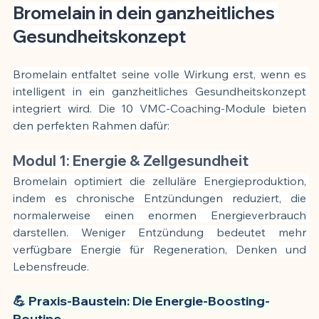
Bromelain in dein ganzheitliches 
Gesundheitskonzept
Bromelain entfaltet seine volle Wirkung erst, wenn es 
intelligent in ein ganzheitliches Gesundheitskonzept 
integriert wird. Die 10 VMC-Coaching-Module bieten 
den perfekten Rahmen dafür:
Modul 1: Energie & Zellgesundheit
Bromelain optimiert die zelluläre Energieproduktion, 
indem es chronische Entzündungen reduziert, die 
normalerweise einen enormen Energieverbrauch 
darstellen. Weniger Entzündung bedeutet mehr 
verfügbare Energie für Regeneration, Denken und 
Lebensfreude.
💪 Praxis-Baustein: Die Energie-Boosting-
Routine