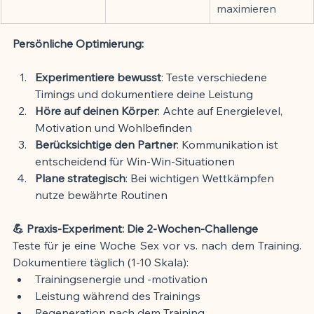
maximieren
Persönliche Optimierung:
Experimentiere bewusst
: Teste verschiedene 
Timings und dokumentiere deine Leistung
Höre auf deinen Körper
: Achte auf Energielevel, 
Motivation und Wohlbefinden
Berücksichtige den Partner
: Kommunikation ist 
entscheidend für Win-Win-Situationen
Plane strategisch
: Bei wichtigen Wettkämpfen 
nutze bewährte Routinen
💪 Praxis-Experiment: Die 2-Wochen-Challenge
Teste für je eine Woche Sex vor vs. nach dem Training. 
Dokumentiere täglich (1-10 Skala):
Trainingsenergie und -motivation
Leistung während des Trainings
Regeneration nach dem Training