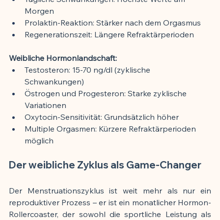
Morgen
Prolaktin-Reaktion: Stärker nach dem Orgasmus
Regenerationszeit: Längere Refraktärperioden
Weibliche Hormonlandschaft:
Testosteron: 15-70 ng/dl (zyklische 
Schwankungen)
Östrogen und Progesteron: Starke zyklische 
Variationen
Oxytocin-Sensitivität: Grundsätzlich höher
Multiple Orgasmen: Kürzere Refraktärperioden 
möglich
Der weibliche Zyklus als Game-Changer
Der Menstruationszyklus ist weit mehr als nur ein 
reproduktiver Prozess – er ist ein monatlicher Hormon-
Rollercoaster, der sowohl die sportliche Leistung als 