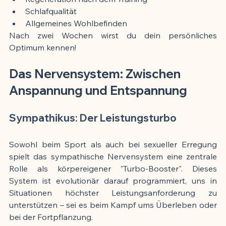
Schlafqualität
Allgemeines Wohlbefinden
Nach zwei Wochen wirst du dein persönliches 
Optimum kennen!
Das Nervensystem: Zwischen 
Anspannung und Entspannung
Sympathikus: Der Leistungsturbo
Sowohl beim Sport als auch bei sexueller Erregung 
spielt das sympathische Nervensystem eine zentrale 
Rolle als körpereigener "Turbo-Booster". Dieses 
System ist evolutionär darauf programmiert, uns in 
Situationen höchster Leistungsanforderung zu 
unterstützen – sei es beim Kampf ums Überleben oder 
bei der Fortpflanzung.