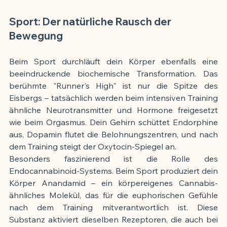
Sport: Der natürliche Rausch der 
Bewegung
Beim Sport durchläuft dein Körper ebenfalls eine 
beeindruckende biochemische Transformation. Das 
berühmte "Runner's High" ist nur die Spitze des 
Eisbergs – tatsächlich werden beim intensiven Training 
ähnliche Neurotransmitter und Hormone freigesetzt 
wie beim Orgasmus. Dein Gehirn schüttet Endorphine 
aus, Dopamin flutet die Belohnungszentren, und nach 
dem Training steigt der Oxytocin-Spiegel an.
Besonders faszinierend ist die Rolle des 
Endocannabinoid-Systems. Beim Sport produziert dein 
Körper Anandamid – ein körpereigenes Cannabis-
ähnliches Molekül, das für die euphorischen Gefühle 
nach dem Training mitverantwortlich ist. Diese 
Substanz aktiviert dieselben Rezeptoren, die auch bei 