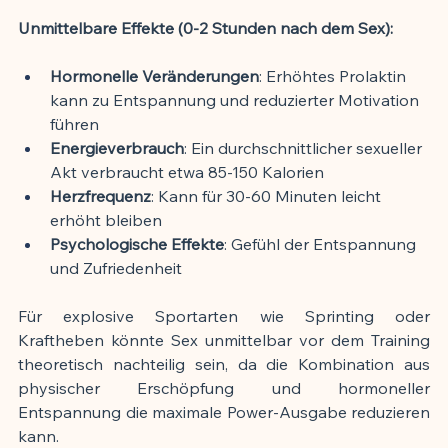
Unmittelbare Effekte (0-2 Stunden nach dem Sex):
Hormonelle Veränderungen
: Erhöhtes Prolaktin 
kann zu Entspannung und reduzierter Motivation 
führen
Energieverbrauch
: Ein durchschnittlicher sexueller 
Akt verbraucht etwa 85-150 Kalorien
Herzfrequenz
: Kann für 30-60 Minuten leicht 
erhöht bleiben
Psychologische Effekte
: Gefühl der Entspannung 
und Zufriedenheit
Für explosive Sportarten wie Sprinting oder 
Kraftheben könnte Sex unmittelbar vor dem Training 
theoretisch nachteilig sein, da die Kombination aus 
physischer Erschöpfung und hormoneller 
Entspannung die maximale Power-Ausgabe reduzieren 
kann.