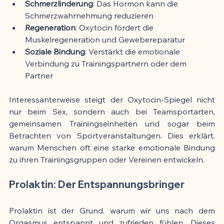
Schmerzlinderung
: Das Hormon kann die 
Schmerzwahrnehmung reduzieren
Regeneration
: Oxytocin fördert die 
Muskelregeneration und Gewebereparatur
Soziale Bindung
: Verstärkt die emotionale 
Verbindung zu Trainingspartnern oder dem 
Partner
Interessanterweise steigt der Oxytocin-Spiegel nicht 
nur beim Sex, sondern auch bei Teamsportarten, 
gemeinsamen Trainingseinheiten und sogar beim 
Betrachten von Sportveranstaltungen. Dies erklärt, 
warum Menschen oft eine starke emotionale Bindung 
zu ihren Trainingsgruppen oder Vereinen entwickeln.
Prolaktin: Der Entspannungsbringer
Prolaktin ist der Grund, warum wir uns nach dem 
Orgasmus entspannt und zufrieden fühlen. Dieses 