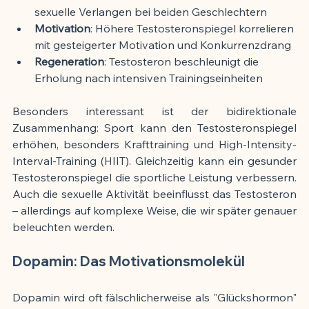
sexuelle Verlangen bei beiden Geschlechtern
Motivation
: Höhere Testosteronspiegel korrelieren 
mit gesteigerter Motivation und Konkurrenzdrang
Regeneration
: Testosteron beschleunigt die 
Erholung nach intensiven Trainingseinheiten
Besonders interessant ist der bidirektionale 
Zusammenhang: Sport kann den Testosteronspiegel 
erhöhen, besonders Krafttraining und High-Intensity-
Interval-Training (HIIT). Gleichzeitig kann ein gesunder 
Testosteronspiegel die sportliche Leistung verbessern. 
Auch die sexuelle Aktivität beeinflusst das Testosteron 
– allerdings auf komplexe Weise, die wir später genauer 
beleuchten werden.
Dopamin: Das Motivationsmolekül
Dopamin wird oft fälschlicherweise als "Glückshormon" 