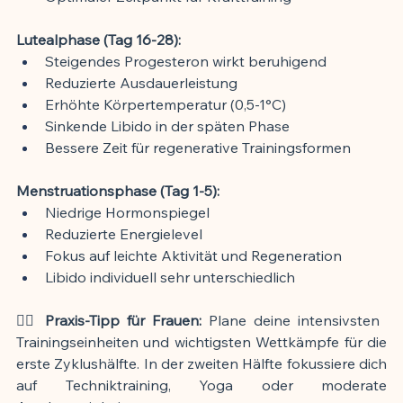
Lutealphase (Tag 16-28):
Steigendes Progesteron wirkt beruhigend
Reduzierte Ausdauerleistung
Erhöhte Körpertemperatur (0,5-1°C)
Sinkende Libido in der späten Phase
Bessere Zeit für regenerative Trainingsformen
Menstruationsphase (Tag 1-5):
Niedrige Hormonspiegel
Reduzierte Energielevel
Fokus auf leichte Aktivität und Regeneration
Libido individuell sehr unterschiedlich
🏃‍♀️ Praxis-Tipp für Frauen:
 Plane deine intensivsten 
Trainingseinheiten und wichtigsten Wettkämpfe für die 
erste Zyklushälfte. In der zweiten Hälfte fokussiere dich 
auf Techniktraining, Yoga oder moderate 