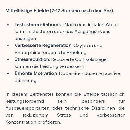
Mittelfristige Effekte (2-12 Stunden nach dem Sex):
Testosteron-Rebound
: Nach dem initialen Abfall 
kann Testosteron über das Ausgangsniveau 
ansteigen
Verbesserte Regeneration
: Oxytocin und 
Endorphine fördern die Erholung
Stressreduktion
: Reduzierte Cortisolspiegel 
können die Leistung verbessern
Erhöhte Motivation
: Dopamin-induzierte positive 
Stimmung
In diesem Zeitfenster können die Effekte tatsächlich 
leistungsfördernd sein, besonders für 
Ausdauersportarten oder technische Disziplinen, die 
von reduziertem Stress und verbesserter 
Konzentration profitieren.