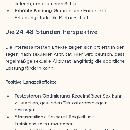
tieferen, erholsameren Schlaf
Erhöhte Bindung
: Gemeinsame Endorphin-
Erfahrung stärkt die Partnerschaft
Die 24-48-Stunden-Perspektive
Die interessantesten Effekte zeigen sich oft erst in den 
Tagen nach sexueller Aktivität. Hier wird deutlich, dass 
regelmäßige sexuelle Aktivität langfristig die sportliche 
Leistung fördern kann.
Positive Langzeiteffekte:
Testosteron-Optimierung
: Regelmäßiger Sex kann 
zu stabilen, gesunden Testosteronspiegeln 
beitragen
Stressresilienz
: Bessere Fähigkeit, mit 
Trainingsstress umzugehen