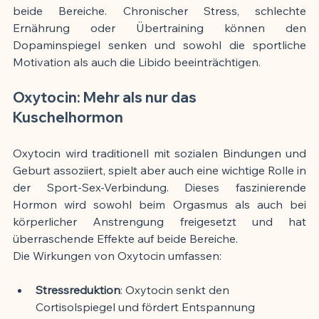
beide Bereiche. Chronischer Stress, schlechte 
Ernährung oder Übertraining können den 
Dopaminspiegel senken und sowohl die sportliche 
Motivation als auch die Libido beeinträchtigen.
Oxytocin: Mehr als nur das 
Kuschelhormon
Oxytocin wird traditionell mit sozialen Bindungen und 
Geburt assoziiert, spielt aber auch eine wichtige Rolle in 
der Sport-Sex-Verbindung. Dieses faszinierende 
Hormon wird sowohl beim Orgasmus als auch bei 
körperlicher Anstrengung freigesetzt und hat 
überraschende Effekte auf beide Bereiche.
Die Wirkungen von Oxytocin umfassen:
Stressreduktion
: Oxytocin senkt den 
Cortisolspiegel und fördert Entspannung