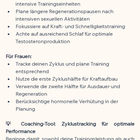
intensive Trainingseinheiten
Plane längere Regenerationspausen nach 
intensiven sexuellen Aktivitäten
Fokussiere auf Kraft- und Schnelligkeitstraining
Achte auf ausreichend Schlaf für optimale 
Testosteronproduktion
Für Frauen:
Tracke deinen Zyklus und plane Training 
entsprechend
Nutze die erste Zyklushälfte für Kraftaufbau
Verwende die zweite Hälfte für Ausdauer und 
Regeneration
Berücksichtige hormonelle Verhütung in der 
Planung
💡 Coaching-Tool: Zyklustracking für optimale 
Performance
Beginne damit, sowohl deine Trainingsleistung als auch 