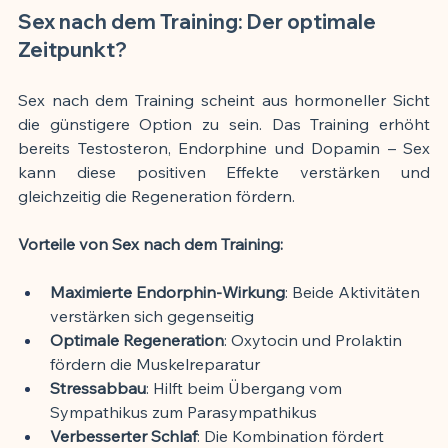
Sex nach dem Training: Der optimale 
Zeitpunkt?
Sex nach dem Training scheint aus hormoneller Sicht 
die günstigere Option zu sein. Das Training erhöht 
bereits Testosteron, Endorphine und Dopamin – Sex 
kann diese positiven Effekte verstärken und 
gleichzeitig die Regeneration fördern.
Vorteile von Sex nach dem Training:
Maximierte Endorphin-Wirkung
: Beide Aktivitäten 
verstärken sich gegenseitig
Optimale Regeneration
: Oxytocin und Prolaktin 
fördern die Muskelreparatur
Stressabbau
: Hilft beim Übergang vom 
Sympathikus zum Parasympathikus
Verbesserter Schlaf
: Die Kombination fördert 