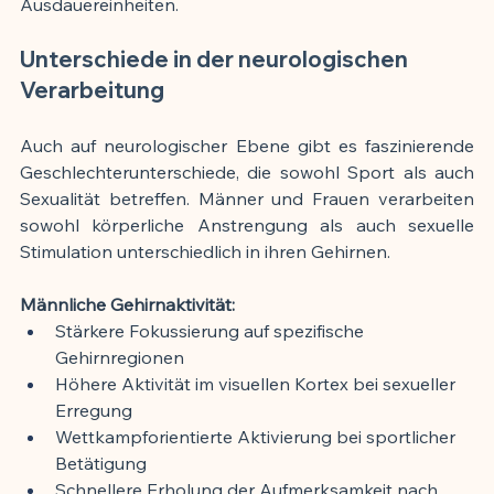
Ausdauereinheiten.
Unterschiede in der neurologischen 
Verarbeitung
Auch auf neurologischer Ebene gibt es faszinierende 
Geschlechterunterschiede, die sowohl Sport als auch 
Sexualität betreffen. Männer und Frauen verarbeiten 
sowohl körperliche Anstrengung als auch sexuelle 
Stimulation unterschiedlich in ihren Gehirnen.
Männliche Gehirnaktivität:
Stärkere Fokussierung auf spezifische 
Gehirnregionen
Höhere Aktivität im visuellen Kortex bei sexueller 
Erregung
Wettkampforientierte Aktivierung bei sportlicher 
Betätigung
Schnellere Erholung der Aufmerksamkeit nach 