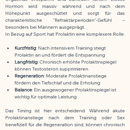
Hormon wird massiv während und nach dem 
Höhepunkt ausgeschüttet und sorgt für das 
charakteristische "Refraktärperioden"-Gefühl – 
besonders bei Männern ausgeprägt.
In Bezug auf Sport hat Prolaktin eine komplexere Rolle:
Kurzfristig
: Nach intensivem Training steigt 
Prolaktin an und fördert die Entspannung
Langfristig
: Chronisch erhöhte Prolaktinspiegel 
können Testosteron supprimieren
Regeneration
: Moderate Prolaktinanstiege 
fördern den Tiefschlaf und die Erholung
Balance
: Ein ausgewogener Prolaktinspiegel ist 
wichtig für optimale Leistung
Das Timing ist hier entscheidend. Während akute 
Prolaktinanstiege nach dem Training oder Sex 
benefiziell für die Regeneration sind, können chronisch 