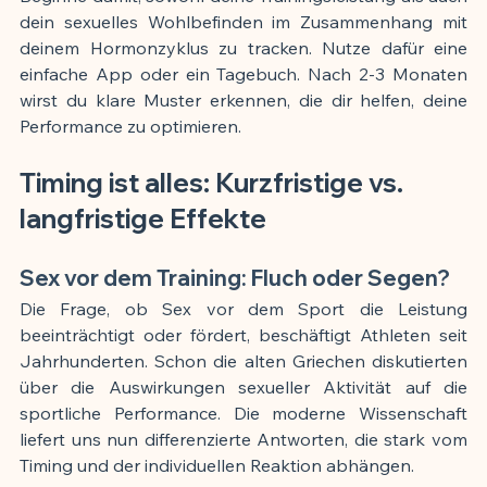
dein sexuelles Wohlbefinden im Zusammenhang mit 
deinem Hormonzyklus zu tracken. Nutze dafür eine 
einfache App oder ein Tagebuch. Nach 2-3 Monaten 
wirst du klare Muster erkennen, die dir helfen, deine 
Performance zu optimieren.
Timing ist alles: Kurzfristige vs. 
langfristige Effekte
Sex vor dem Training: Fluch oder Segen?
Die Frage, ob Sex vor dem Sport die Leistung 
beeinträchtigt oder fördert, beschäftigt Athleten seit 
Jahrhunderten. Schon die alten Griechen diskutierten 
über die Auswirkungen sexueller Aktivität auf die 
sportliche Performance. Die moderne Wissenschaft 
liefert uns nun differenzierte Antworten, die stark vom 
Timing und der individuellen Reaktion abhängen.