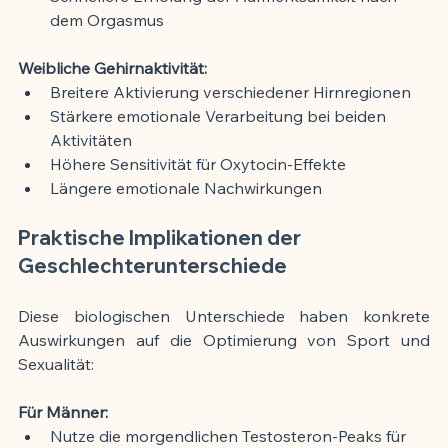
dem Orgasmus
Weibliche Gehirnaktivität:
Breitere Aktivierung verschiedener Hirnregionen
Stärkere emotionale Verarbeitung bei beiden 
Aktivitäten
Höhere Sensitivität für Oxytocin-Effekte
Längere emotionale Nachwirkungen
Praktische Implikationen der 
Geschlechterunterschiede
Diese biologischen Unterschiede haben konkrete 
Auswirkungen auf die Optimierung von Sport und 
Sexualität:
Für Männer:
Nutze die morgendlichen Testosteron-Peaks für 