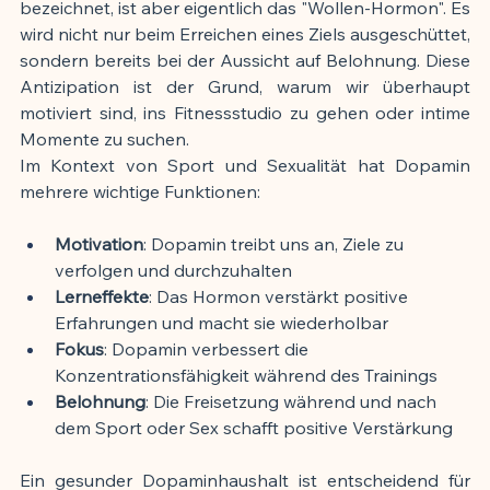
bezeichnet, ist aber eigentlich das "Wollen-Hormon". Es 
wird nicht nur beim Erreichen eines Ziels ausgeschüttet, 
sondern bereits bei der Aussicht auf Belohnung. Diese 
Antizipation ist der Grund, warum wir überhaupt 
motiviert sind, ins Fitnessstudio zu gehen oder intime 
Momente zu suchen.
Im Kontext von Sport und Sexualität hat Dopamin 
mehrere wichtige Funktionen:
Motivation
: Dopamin treibt uns an, Ziele zu 
verfolgen und durchzuhalten
Lerneffekte
: Das Hormon verstärkt positive 
Erfahrungen und macht sie wiederholbar
Fokus
: Dopamin verbessert die 
Konzentrationsfähigkeit während des Trainings
Belohnung
: Die Freisetzung während und nach 
dem Sport oder Sex schafft positive Verstärkung
Ein gesunder Dopaminhaushalt ist entscheidend für 