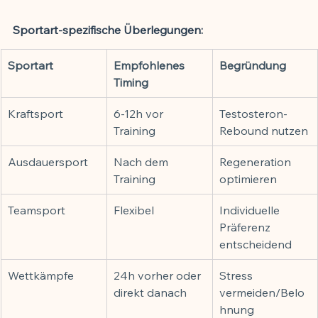
Sportart-spezifische Überlegungen:
Sportart
Empfohlenes 
Begründung
Timing
Kraftsport
6-12h vor 
Testosteron-
Training
Rebound nutzen
Ausdauersport
Nach dem 
Regeneration 
Training
optimieren
Teamsport
Flexibel
Individuelle 
Präferenz 
entscheidend
Wettkämpfe
24h vorher oder 
Stress 
direkt danach
vermeiden/Belo
hnung 