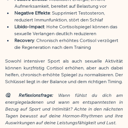
Aufmerksamkeit, bereitet auf Belastung vor
Negative Effekte
: Supprimiert Testosteron, 
reduziert Immunfunktion, stört den Schlaf
Libido-Impact
: Hohe Cortisolspiegel können das 
sexuelle Verlangen deutlich reduzieren
Recovery
: Chronisch erhöhtes Cortisol verzögert 
die Regeneration nach dem Training
Sowohl intensiver Sport als auch sexuelle Aktivität 
können kurzfristig Cortisol erhöhen, aber auch dabei 
helfen, chronisch erhöhte Spiegel zu normalisieren. Der 
Schlüssel liegt in der Balance und dem richtigen Timing.
🤔 Reflexionsfrage:
 Wann fühlst du dich am 
energiegeladenen und wann am entspanntesten in 
Bezug auf Sport und Intimität? Achte in den nächsten 
Tagen bewusst auf deine Hormon-Rhythmen und ihre 
Auswirkungen auf deine Leistungsfähigkeit und Lust.