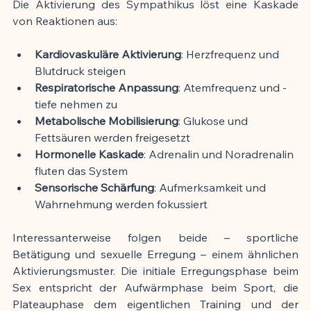
Die Aktivierung des Sympathikus löst eine Kaskade 
von Reaktionen aus:
Kardiovaskuläre Aktivierung
: Herzfrequenz und 
Blutdruck steigen
Respiratorische Anpassung
: Atemfrequenz und -
tiefe nehmen zu
Metabolische Mobilisierung
: Glukose und 
Fettsäuren werden freigesetzt
Hormonelle Kaskade
: Adrenalin und Noradrenalin 
fluten das System
Sensorische Schärfung
: Aufmerksamkeit und 
Wahrnehmung werden fokussiert
Interessanterweise folgen beide – sportliche 
Betätigung und sexuelle Erregung – einem ähnlichen 
Aktivierungsmuster. Die initiale Erregungsphase beim 
Sex entspricht der Aufwärmphase beim Sport, die 
Plateauphase dem eigentlichen Training und der 