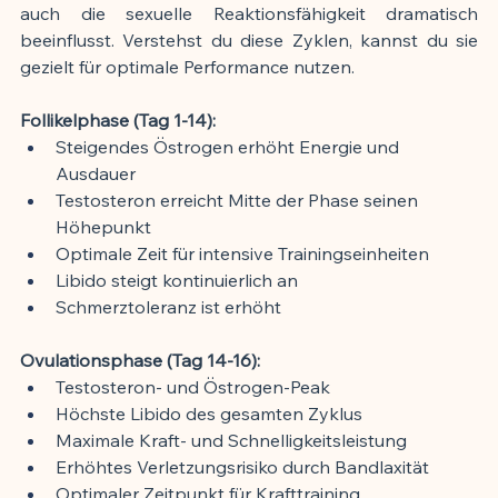
auch die sexuelle Reaktionsfähigkeit dramatisch 
beeinflusst. Verstehst du diese Zyklen, kannst du sie 
gezielt für optimale Performance nutzen.
Follikelphase (Tag 1-14):
Steigendes Östrogen erhöht Energie und 
Ausdauer
Testosteron erreicht Mitte der Phase seinen 
Höhepunkt
Optimale Zeit für intensive Trainingseinheiten
Libido steigt kontinuierlich an
Schmerztoleranz ist erhöht
Ovulationsphase (Tag 14-16):
Testosteron- und Östrogen-Peak
Höchste Libido des gesamten Zyklus
Maximale Kraft- und Schnelligkeitsleistung
Erhöhtes Verletzungsrisiko durch Bandlaxität
Optimaler Zeitpunkt für Krafttraining