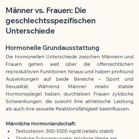
Männer vs. Frauen: Die 
geschlechtsspezifischen 
Unterschiede
Hormonelle Grundausstattung
Die hormonellen Unterschiede zwischen Männern und 
Frauen gehen weit über die offensichtlichen 
reproduktiven Funktionen hinaus und haben profound 
Auswirkungen auf beide Bereiche – Sport und 
Sexualität. Während Männer relativ stabile 
Hormonspiegel haben, durchleben Frauen zyklische 
Schwankungen, die sowohl ihre athletische Leistung 
als auch ihre sexuelle Reaktionsfähigkeit beeinflussen.
Männliche Hormonlandschaft:
Testosteron: 300-1000 ng/dl (relativ stabil)
Tägliche Schwankungen: Höchste Werte am 