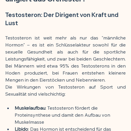
Testosteron: Der Dirigent von Kraft und 
Lust
Testosteron ist weit mehr als nur das "männliche 
Hormon" – es ist ein Schlüsselakteur sowohl für die 
sexuelle Gesundheit als auch für die sportliche 
Leistungsfähigkeit, und zwar bei beiden Geschlechtern. 
Bei Männern wird etwa 95% des Testosterons in den 
Hoden produziert, bei Frauen entstehen kleinere 
Mengen in den Eierstöcken und Nebennieren.
Die Wirkungen von Testosteron auf Sport und 
Sexualität sind vielschichtig:
Muskelaufbau
: Testosteron fördert die 
Proteinsynthese und damit den Aufbau von 
Muskelmasse
Libido
: Das Hormon ist entscheidend für das 